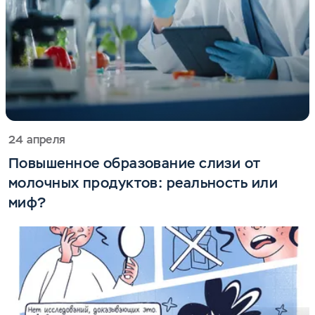
24 апреля
Повышенное образование слизи от
молочных продуктов: реальность или
миф?