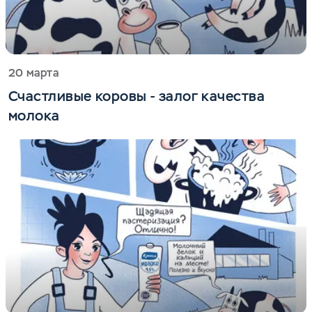
20 марта
Счастливые коровы - залог качества
молока