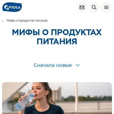
Мифы о продуктах питания
МИФЫ О ПРОДУКТАХ
ПИТАНИЯ
Сначала новые