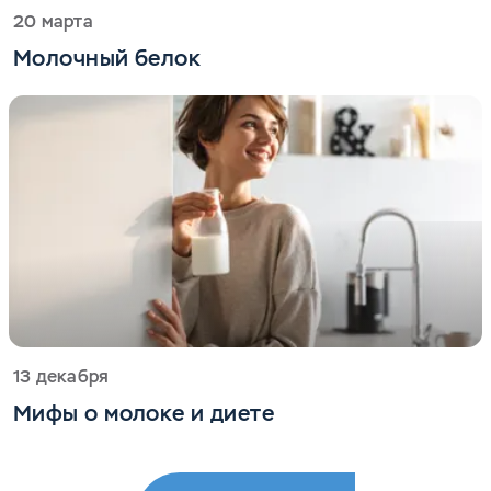
20 марта
Молочный белок
13 декабря
Мифы о молоке и диете