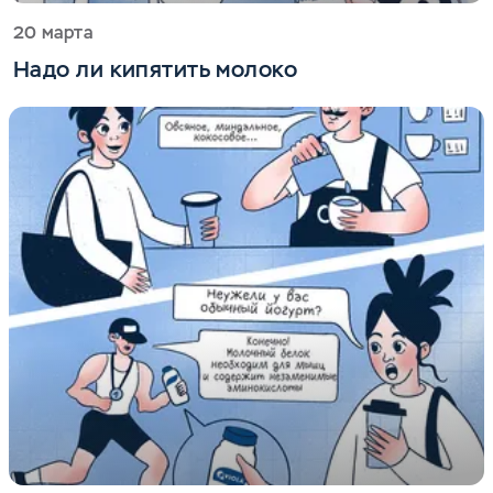
20 марта
Надо ли кипятить молоко