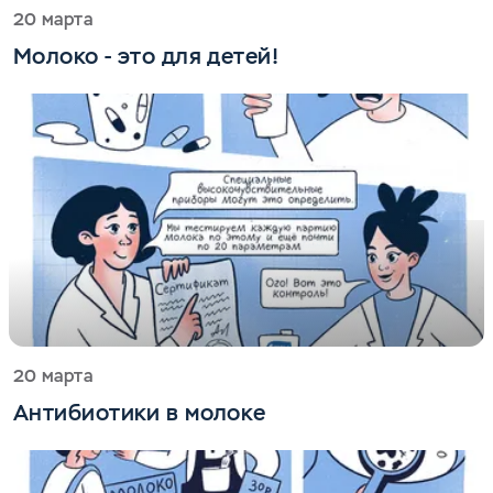
20 марта
Молоко - это для детей!
20 марта
Антибиотики в молоке