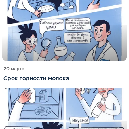
20 марта
Срок годности молока