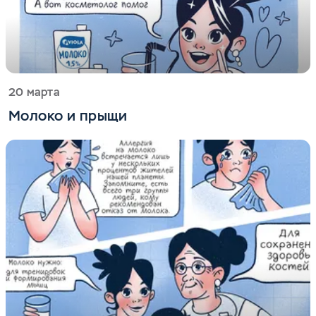
20 марта
Молоко и прыщи