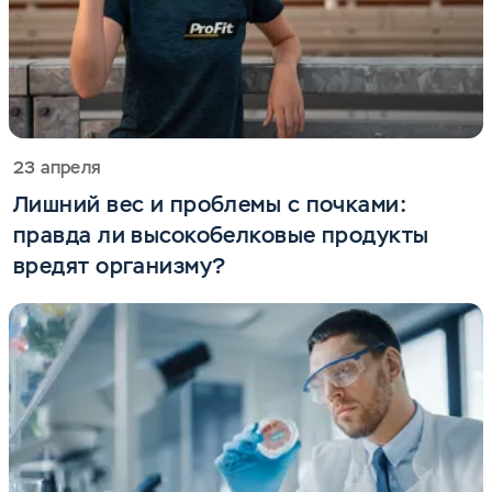
23 апреля
Лишний вес и проблемы с почками:
правда ли высокобелковые продукты
вредят организму?