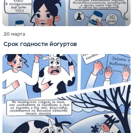
20 марта
Срок годности йогуртов