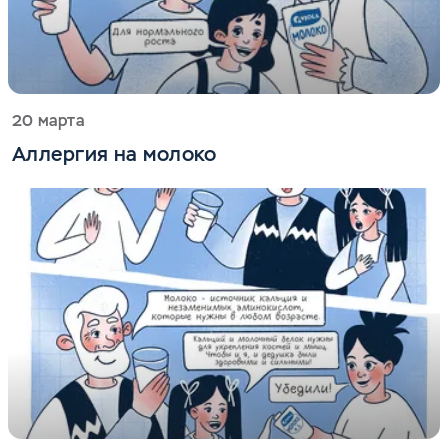
20 марта
Аллергия на молоко