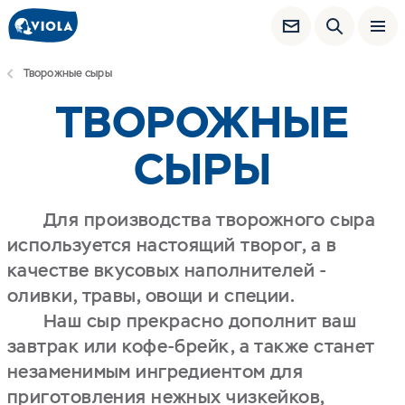
Творожные сыры
ТВОРОЖНЫЕ
СЫРЫ
Для производства творожного сыра
используется настоящий творог, а в
качестве вкусовых наполнителей -
оливки, травы, овощи и специи.
Наш сыр прекрасно дополнит ваш
завтрак или кофе-брейк, а также станет
незаменимым ингредиентом для
приготовления нежных чизкейков,