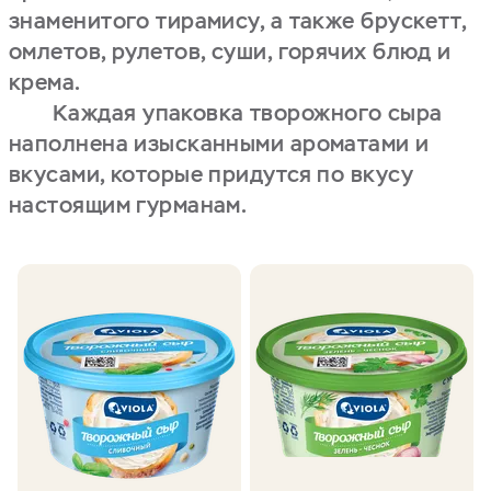
знаменитого тирамису, а также брускетт,
омлетов, рулетов, суши, горячих блюд и
крема.
Каждая упаковка творожного сыра
наполнена изысканными ароматами и
вкусами, которые придутся по вкусу
настоящим гурманам.