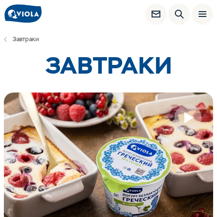
Завтраки
ЗАВТРАКИ