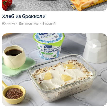
Хлеб из брокколи
60 минут
Для новичков
8 порций