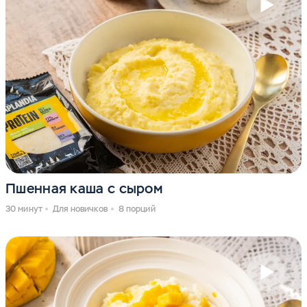
Пшенная каша с сыром
30 минут
Для новичков
8 порций