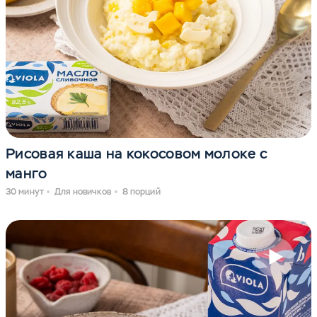
Рисовая каша на кокосовом молоке с
манго
30 минут
Для новичков
8 порций