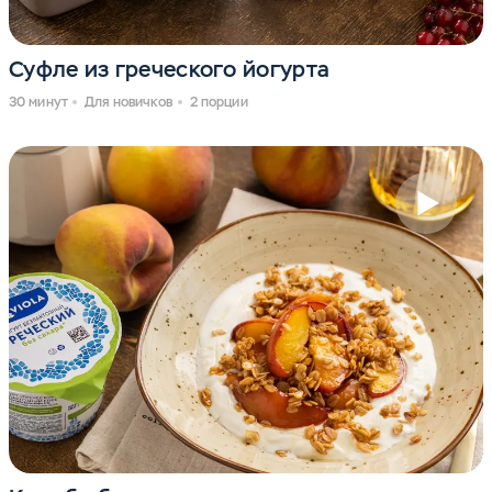
Суфле из греческого йогурта
30 минут
Для новичков
2 порции