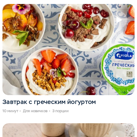
Завтрак с греческим йогуртом
10 минут
Для новичков
3 порции