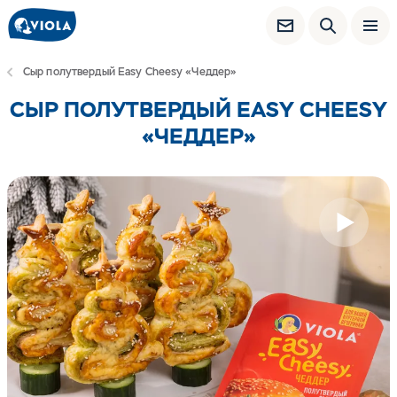
Сыр полутвердый Easy Cheesy «Чеддер»
СЫР ПОЛУТВЕРДЫЙ EASY CHEESY
«ЧЕДДЕР»