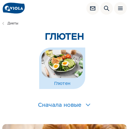
Диеты
ГЛЮТЕН
Глютен
Сначала новые