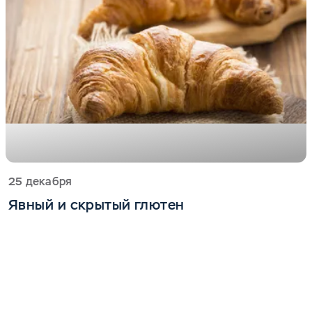
25 декабря
Явный и скрытый глютен