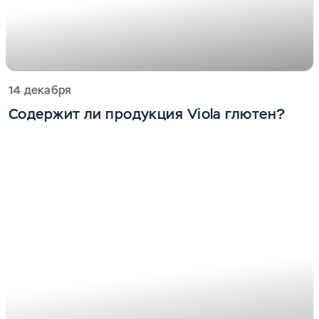
14 декабря
Содержит ли продукция Viola глютен?