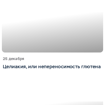
25 декабря
Целиакия, или непереносимость глютена