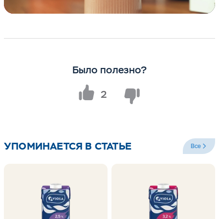
Было полезно?
2
УПОМИНАЕТСЯ В СТАТЬЕ
Все