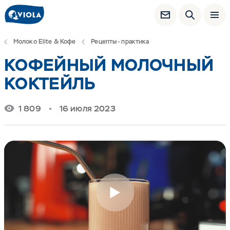
Молоко Elite & Кофе
Рецепты - практика
КОФЕЙНЫЙ МОЛОЧНЫЙ
КОКТЕЙЛЬ
1 809
16 июля 2023