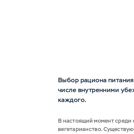
Выбор рациона питания
числе внутренними уб
каждого.
В настоящий момент среди 
вегетарианство. Существую