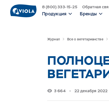
8 (800) 333-15-25
Обратная свя
Продукция
Бренды
Журнал
Все о вегетарианстве
ПОЛНОЦЕ
ВЕГЕТАР
3 664
22 декабря 2022