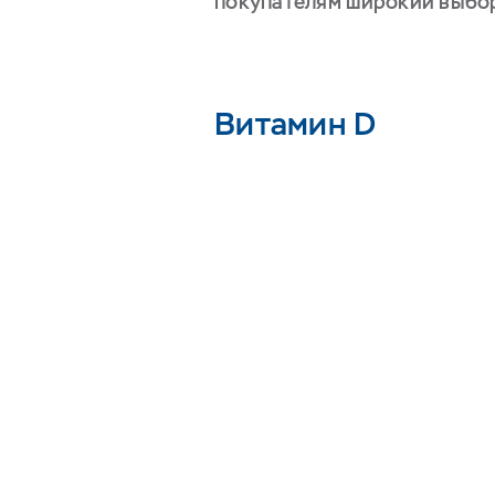
покупателям широкий выбор 
Витамин D