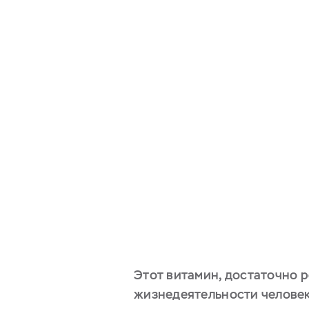
Этот витамин, достаточно 
жизнедеятельности человек