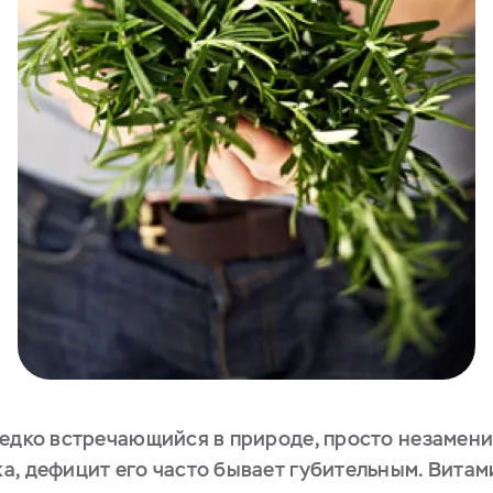
редко встречающийся в природе, просто незамен
а, дефицит его часто бывает губительным. Витам