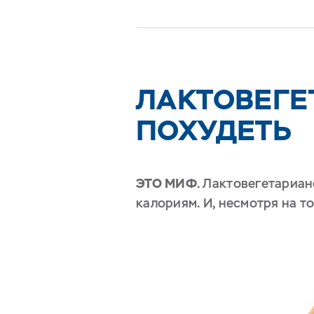
ЛАКТОВЕГЕ
ПОХУДЕТЬ
ЭТО МИФ
. Лактовегетариан
калориям. И, несмотря на то