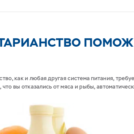
ТАРИАНСТВО ПОМОЖ
ство, как и любая другая система питания, требу
, что вы отказались от мяса и рыбы, автоматичес