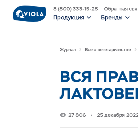
8 (800) 333-15-25
Обратная свя
Продукция
Бренды
Журнал
Все о вегетарианстве
ВСЯ ПРА
ЛАКТОВЕ
27 806
25 декабря 202