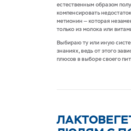
естественным образом полу
компенсировать недостаток
метионин — которая незаме
только из молока или витам
Выбираю ту или иную систе
знаниях, ведь от этого зав
плюсов в выборе своего пит
ЛАКТОВЕГЕ