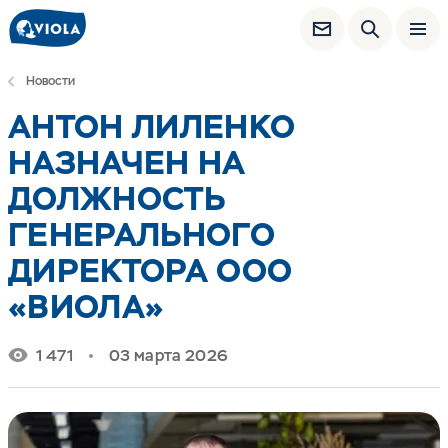
Новости
АНТОН ЛИЛЕНКО
НАЗНАЧЕН НА
ДОЛЖНОСТЬ
ГЕНЕРАЛЬНОГО
ДИРЕКТОРА ООО
«ВИОЛА»
1 471
03 марта 2026