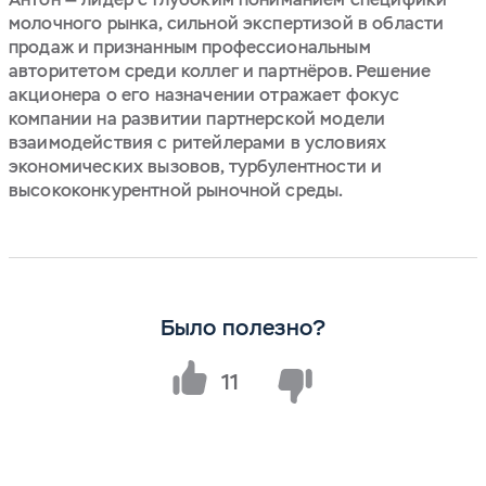
молочного рынка, сильной экспертизой в области
продаж и признанным профессиональным
авторитетом среди коллег и партнёров. Решение
акционера о его назначении отражает фокус
компании на развитии партнерской модели
взаимодействия с ритейлерами в условиях
экономических вызовов, турбулентности и
высококонкурентной рыночной среды.
Было полезно?
11