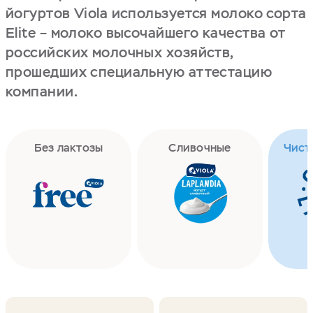
йогуртов Viola используется молоко сорта
Elite – молоко высочайшего качества от
российских молочных хозяйств,
прошедших специальную аттестацию
компании.
Без лактозы
Сливочные
Чист