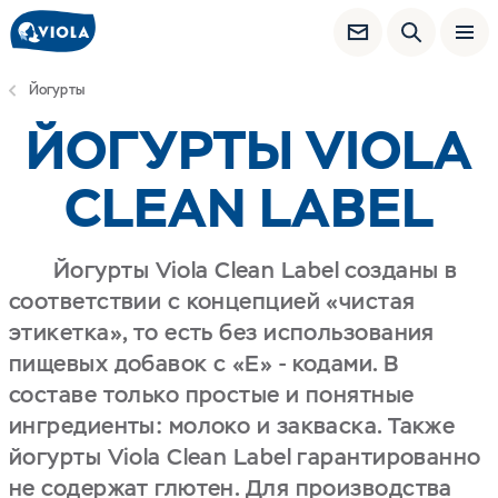
Йогурты
ЙОГУРТЫ VIOLA
CLEAN LABEL
Йогурты Viola Clean Label созданы в
соответствии с концепцией «чистая
этикетка», то есть без использования
пищевых добавок с «Е» - кодами. В
составе только простые и понятные
ингредиенты: молоко и закваска. Также
йогурты Viola Clean Label гарантированно
не содержат глютен. Для производства