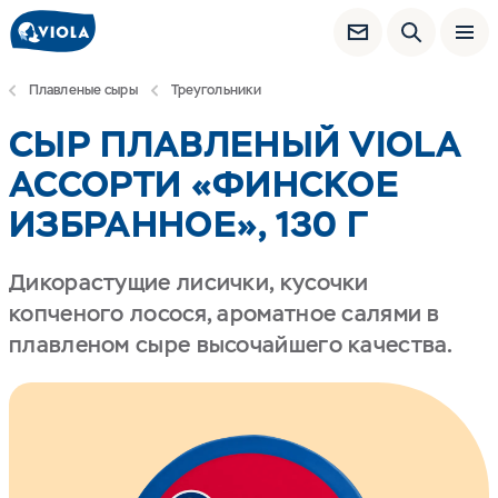
Плавленые сыры
Треугольники
СЫР ПЛАВЛЕНЫЙ VIOLA
АССОРТИ «ФИНСКОЕ
ИЗБРАННОЕ», 130 Г
Дикорастущие лисички, кусочки
копченого лосося, ароматное салями в
плавленом сыре высочайшего качества.