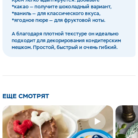
*какао — получите шоколадный вариант,
*ваниль — для классического вкуса,
*ягодное пюре — для фруктовой ноты.
А благодаря плотной текстуре он идеально
подходит для декорирования кондитерским
мешком. Простой, быстрый и очень гибкий.
ЕЩЕ СМОТРЯТ