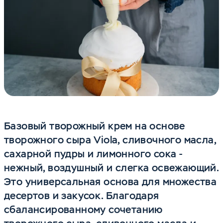
Базовый творожный крем
на основе
творожного сыра Viola, сливочного масла,
сахарной пудры и лимонного сока -
нежный, воздушный и слегка освежающий.
Это универсальная основа для множества
десертов и закусок. Благодаря
сбалансированному сочетанию