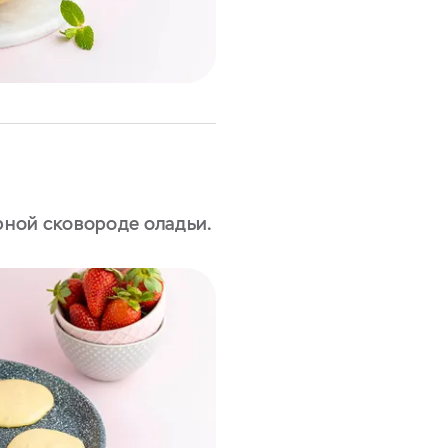
ной сковороде оладьи.