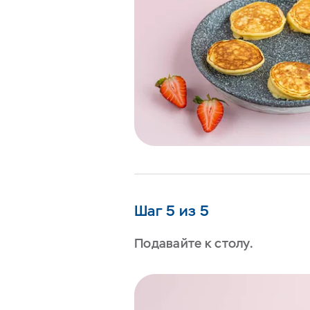
Шаг 5 из 5
Подавайте к столу.