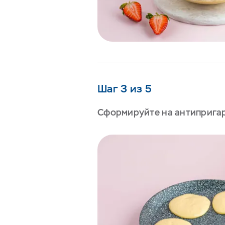
Шаг 3 из 5
Сформируйте на антипригар