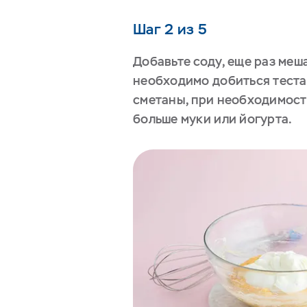
Шаг 2 из 5
Добавьте соду, еще раз меш
необходимо добиться теста
сметаны, при необходимост
больше муки или йогурта.