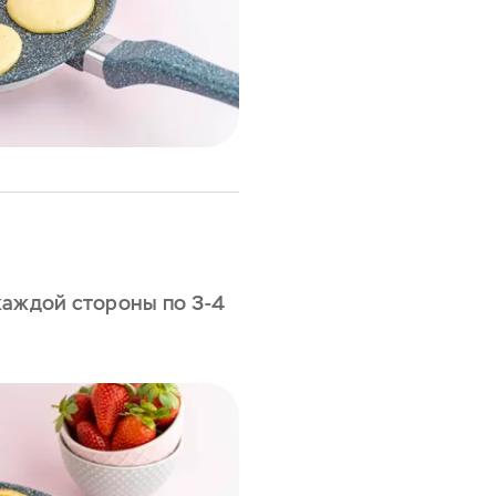
каждой стороны по 3-4