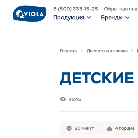
8 (800) 333-15-25
Обратная свя
Продукция
Бренды
Рецепты
Десерты и выпечка
ДЕТСКИЕ
4248
20 минут
4 порции