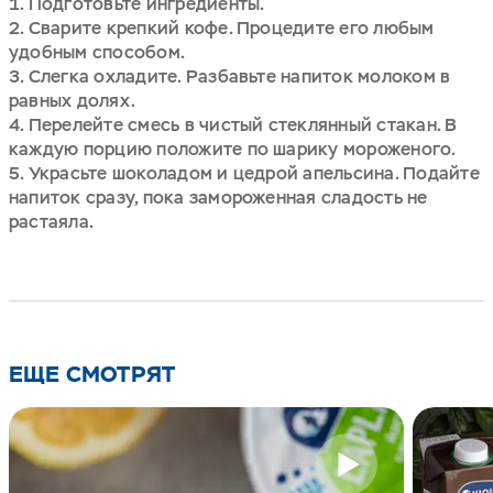
Подготовьте ингредиенты.
Сварите крепкий кофе. Процедите его любым
удобным способом.
Слегка охладите. Разбавьте напиток молоком в
равных долях.
Перелейте смесь в чистый стеклянный стакан. В
каждую порцию положите по шарику мороженого.
Украсьте шоколадом и цедрой апельсина. Подайте
напиток сразу, пока замороженная сладость не
растаяла.
ЕЩЕ СМОТРЯТ