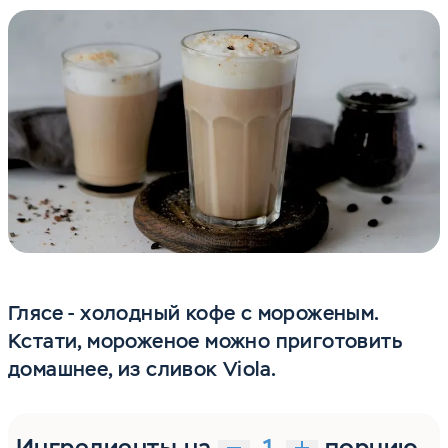
Глясе - холодный кофе с мороженым.
Кстати, мороженое можно приготовить
домашнее, из сливок Viola.
Ингредиенты на
порцию