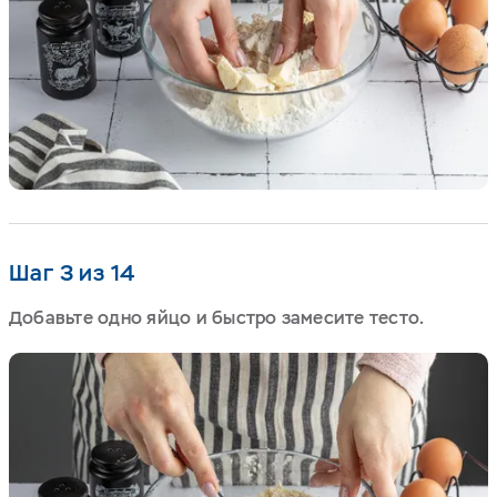
Шаг 3 из 14
Добавьте одно яйцо и быстро замесите тесто.