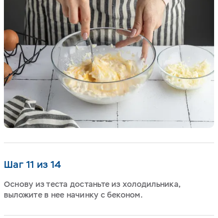
Шаг 11 из 14
Основу из теста достаньте из холодильника,
выложите в нее начинку с беконом.