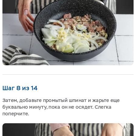
Шаг 8 из 14
Затем, добавьте промытый шпинат и жарьте еще
буквально минуту, пока он не осядет. Слегка
поперчите.