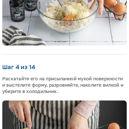
Шаг 4 из 14
Раскатайте его на присыпанной мукой поверхности
и выстелите форму, разровняйте, наколите вилкой и
уберите в холодильник.