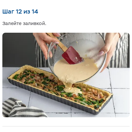
Шаг 12 из 14
Залейте заливкой.