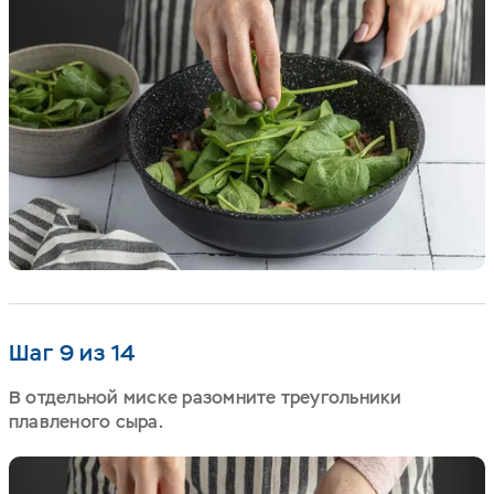
Шаг 9 из 14
В отдельной миске разомните треугольники
плавленого сыра.