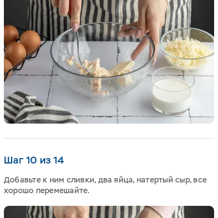
Шаг 10 из 14
Добавьте к ним сливки, два яйца, натертый сыр, все
хорошо перемешайте.