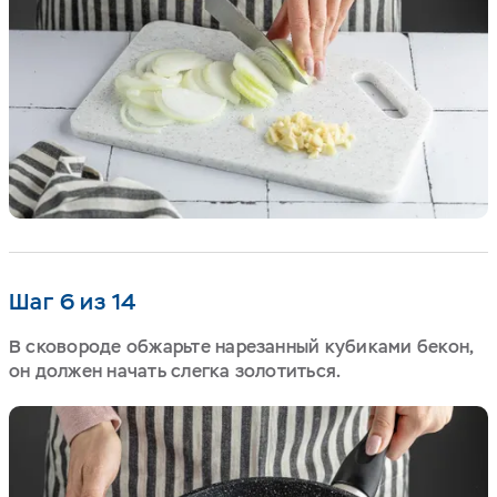
Шаг 6 из 14
В сковороде обжарьте нарезанный кубиками бекон,
он должен начать слегка золотиться.