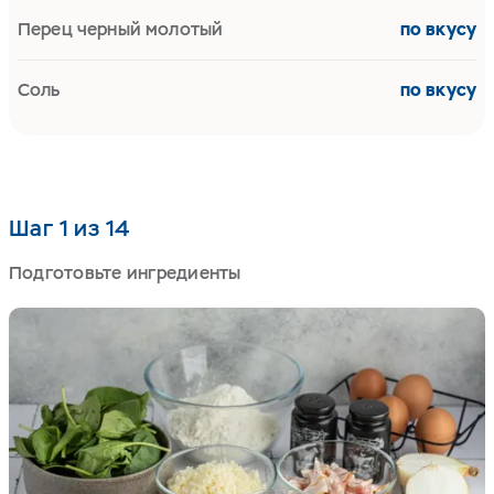
Перец черный молотый
по вкусу
Соль
по вкусу
Шаг 1 из 14
Подготовьте ингредиенты