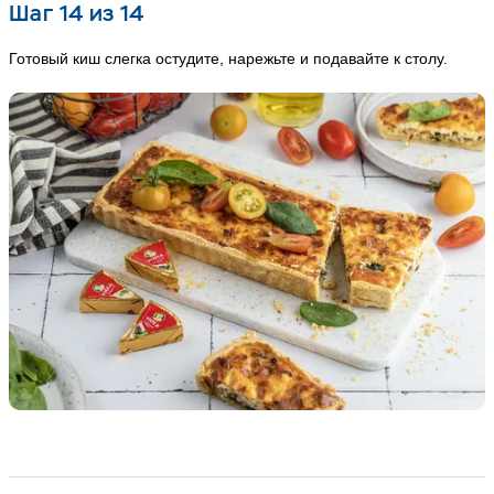
Шаг 14 из 14
Готовый киш слегка остудите, нарежьте и подавайте к столу.