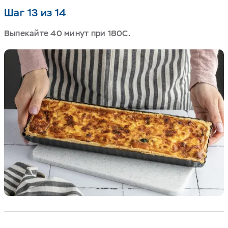
Шаг 13 из 14
Выпекайте 40 минут при 180С.