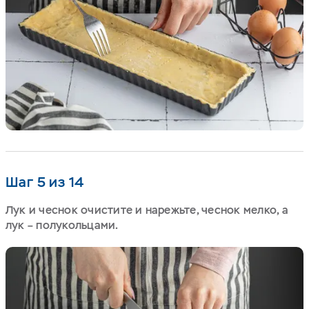
Шаг 5 из 14
Лук и чеснок очистите и нарежьте, чеснок мелко, а
лук – полукольцами.