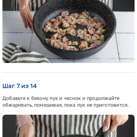
Шаг 7 из 14
Добавьте к бекону лук и чеснок и продолжайте
обжаривать, помешивая, пока лук не приготовится.