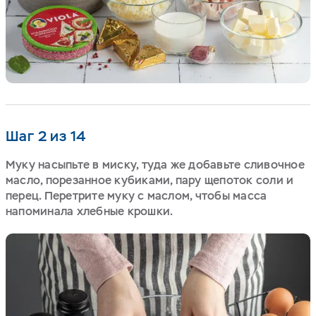
Шаг 2 из 14
Муку насыпьте в миску, туда же добавьте сливочное
масло, порезанное кубиками, пару щепоток соли и
перец. Перетрите муку с маслом, чтобы масса
напоминала хлебные крошки.