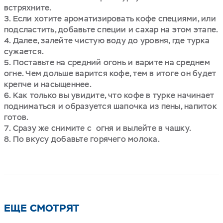
встряхните.
Если хотите ароматизировать кофе специями, или
подсластить, добавьте специи и сахар на этом этапе.
Далее, залейте чистую воду до уровня, где турка
сужается.
Поставьте на средний огонь и варите на среднем
огне. Чем дольше варится кофе, тем в итоге он будет
крепче и насыщеннее.
Как только вы увидите, что кофе в турке начинает
подниматься и образуется шапочка из пены, напиток
готов.
Сразу же снимите с огня и вылейте в чашку.
По вкусу добавьте горячего молока.
ЕЩЕ СМОТРЯТ