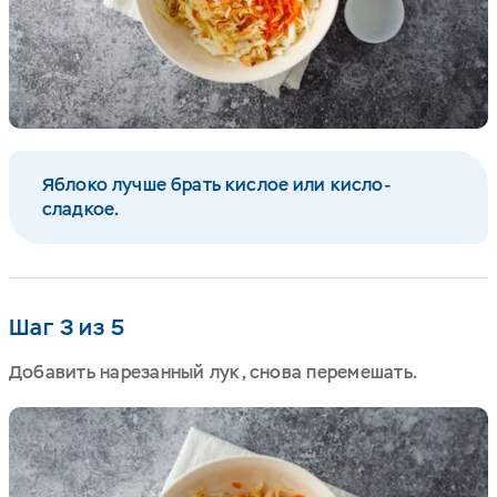
Яблоко лучше брать кислое или кисло-
сладкое.
Шаг 3 из 5
Добавить нарезанный лук, снова перемешать.