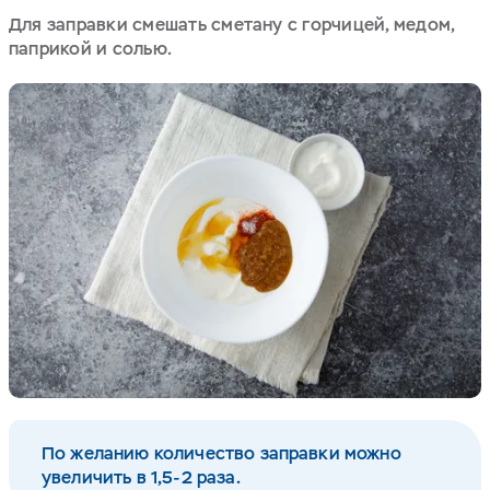
Для заправки смешать сметану с горчицей, медом,
паприкой и солью.
По желанию количество заправки можно
увеличить в 1,5-2 раза.