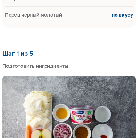
Перец черный молотый
по вкусу
Шаг 1 из 5
Подготовить ингридиенты.