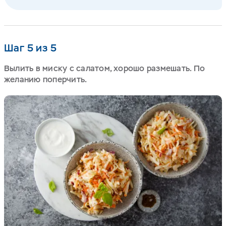
Шаг 5 из 5
Вылить в миску с салатом, хорошо размешать. По
желанию поперчить.