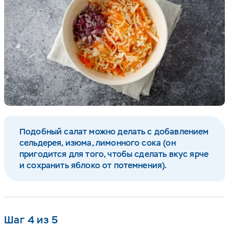
Подобный салат можно делать с добавлением
сельдерея, изюма, лимонного сока (он
пригодится для того, чтобы сделать вкус ярче
и сохранить яблоко от потемнения).
Шаг 4 из 5