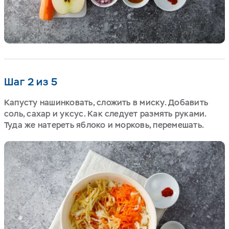
Шаг 2 из 5
Капусту нашинковать, сложить в миску. Добавить
соль, сахар и уксус. Как следует размять руками.
Туда же натереть яблоко и морковь, перемешать.