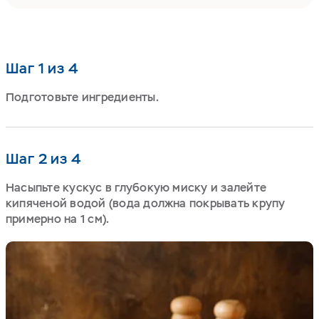
Шаг 1 из 4
Подготовьте ингредиенты.
Шаг 2 из 4
Насыпьте кускус в глубокую миску и залейте
кипяченой водой (вода должна покрывать крупу
примерно на 1 см).