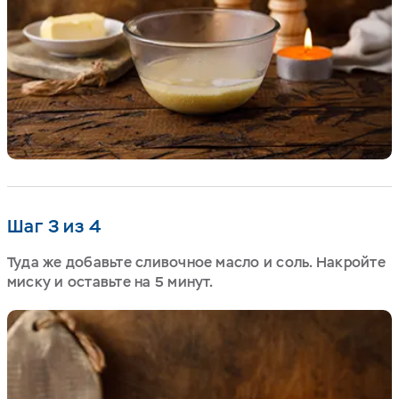
Шаг 3 из 4
Туда же добавьте сливочное масло и соль. Накройте
миску и оставьте на 5 минут.