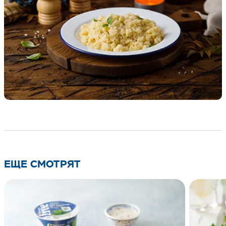
ЕЩЕ СМОТРЯТ