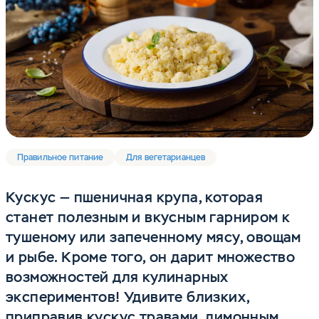
Правильное питание
Для вегетарианцев
Кускус — пшеничная крупа, которая
станет полезным и вкусным гарниром к
тушеному или запеченному мясу, овощам
и рыбе. Кроме того, он дарит множество
возможностей для кулинарных
экспериментов! Удивите близких,
приправив кускус травами, лимонным