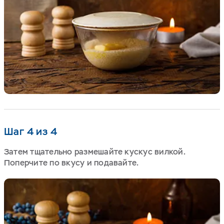
Шаг 4 из 4
Затем тщательно размешайте кускус вилкой.
Поперчите по вкусу и подавайте.