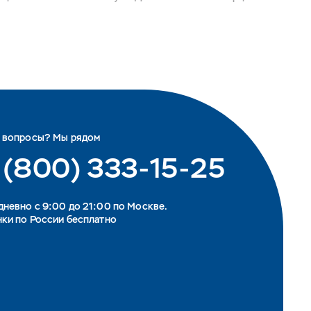
ь вопросы? Мы рядом
 (800) 333-15-25
невно с 9:00 до 21:00 по Москве.
ки по России бесплатно