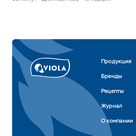
Продукция
Бренды
Рецепты
Журнал
О компании