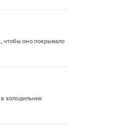
к, чтобы оно покрывало
 в холодильник