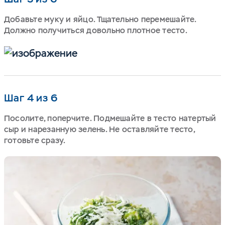
Добавьте муку и яйцо. Тщательно перемешайте.
Должно получиться довольно плотное тесто.
Шаг 4 из 6
Посолите, поперчите. Подмешайте в тесто натертый
сыр и нарезанную зелень. Не оставляйте тесто,
готовьте сразу.