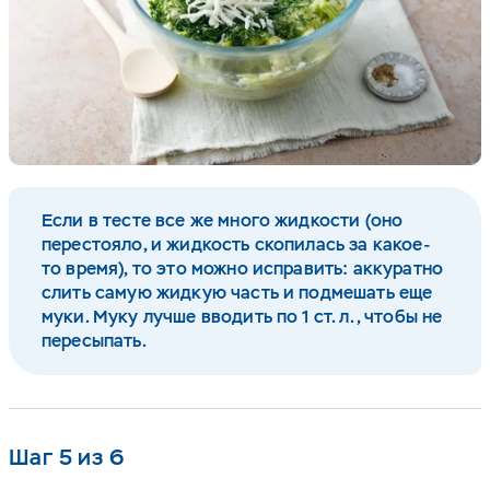
Если в тесте все же много жидкости (оно
перестояло, и жидкость скопилась за какое-
то время), то это можно исправить: аккуратно
слить самую жидкую часть и подмешать еще
муки. Муку лучше вводить по 1 ст. л., чтобы не
пересыпать.
Шаг 5 из 6