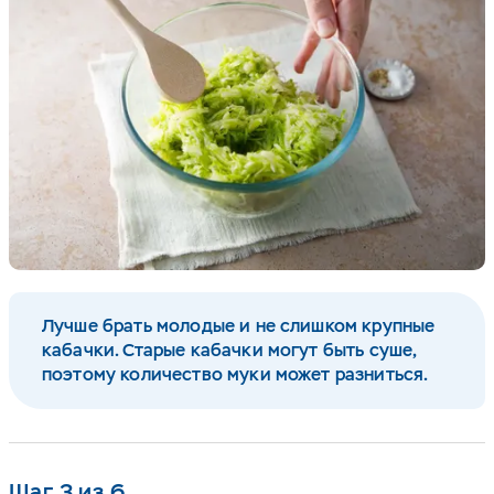
Лучше брать молодые и не слишком крупные
кабачки. Старые кабачки могут быть суше,
поэтому количество муки может разниться.
Шаг 3 из 6