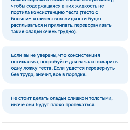
чтобы содержащаяся в них жидкость не
портила консистенцию теста (тесто с
большим количеством жидкости будет
расплываться и прилипать, переворачивать
такие оладьи очень трудно).
Если вы не уверены, что консистенция
оптимальна, попробуйте для начала пожарить
одну ложку теста. Если удастся перевернуть
без труда, значит, все в порядке.
Не стоит делать оладьи слишком толстыми,
иначе они будут плохо пропекаться.