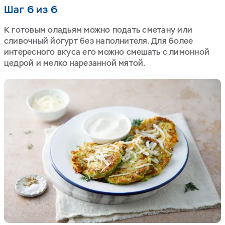
Шаг 6 из 6
К готовым оладьям можно подать сметану или
сливочный йогурт без наполнителя. Для более
интересного вкуса его можно смешать с лимонной
цедрой и мелко нарезанной мятой.