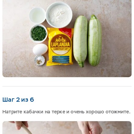
Шаг 2 из 6
Натрите кабачки на терке и очень хорошо отожмите.