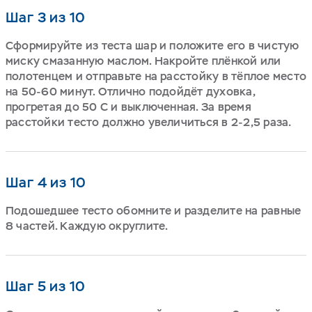
Шаг 3 из 10
Сформируйте из теста шар и положите его в чистую
миску смазанную маслом. Накройте плёнкой или
полотенцем и отправьте на расстойку в тёплое место
на 50-60 минут. Отлично подойдёт духовка,
прогретая до 50 С и выключенная. За время
расстойки тесто должно увеличиться в 2-2,5 раза.
Шаг 4 из 10
Подошедшее тесто обомните и разделите на равные
8 частей. Каждую округлите.
Шаг 5 из 10