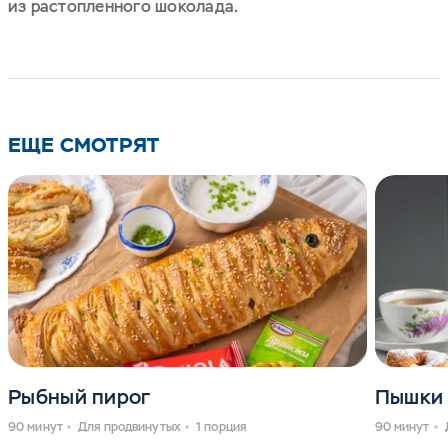
из растопленного шоколада.
ЕЩЕ СМОТРЯТ
Рыбный пирог
Пышки
90 минут
Для продвинутых
1 порция
90 минут