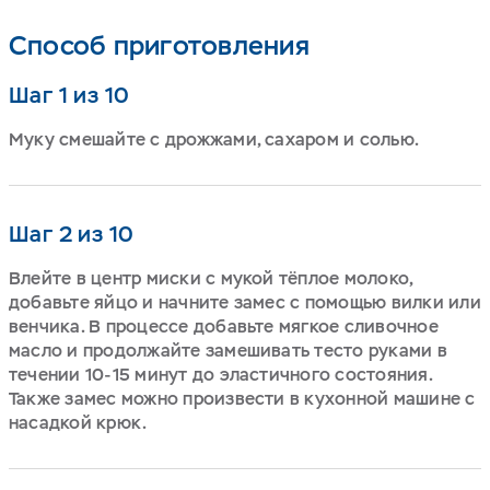
Способ приготовления
Шаг 1 из 10
Муку смешайте с дрожжами, сахаром и солью.
Шаг 2 из 10
Влейте в центр миски с мукой тёплое молоко,
добавьте яйцо и начните замес с помощью вилки или
венчика. В процессе добавьте мягкое сливочное
масло и продолжайте замешивать тесто руками в
течении 10-15 минут до эластичного состояния.
Также замес можно произвести в кухонной машине с
насадкой крюк.