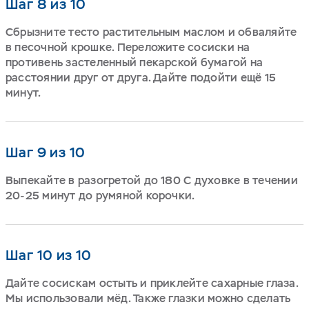
Шаг 8 из 10
Сбрызните тесто растительным маслом и обваляйте
в песочной крошке. Переложите сосиски на
противень застеленный пекарской бумагой на
расстоянии друг от друга. Дайте подойти ещё 15
минут.
Шаг 9 из 10
Выпекайте в разогретой до 180 С духовке в течении
20-25 минут до румяной корочки.
Шаг 10 из 10
Дайте сосискам остыть и приклейте сахарные глаза.
Мы использовали мёд. Также глазки можно сделать