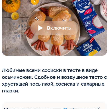
Включить
Любимые всеми сосиски в тесте в виде
осьминожек. Сдобное и воздушное тесто с
хрустящей посыпкой, сосиска и сахарные
глазки.