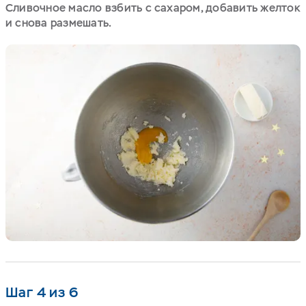
Сливочное масло взбить с сахаром, добавить желток
и снова размешать.
Шаг 4 из 6