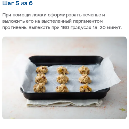
Шаг 5 из 6
При помощи ложки сформировать печенье и
выложить его на выстеленный пергаментом
противень. Выпекать при 180 градусах 15-20 минут.