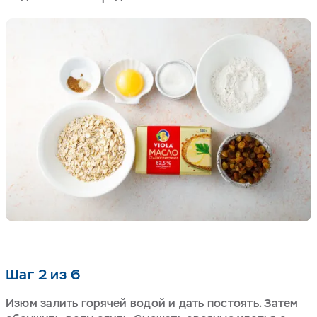
Шаг 2 из 6
Изюм залить горячей водой и дать постоять. Затем