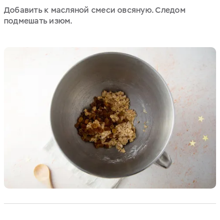
Добавить к масляной смеси овсяную. Следом
подмешать изюм.