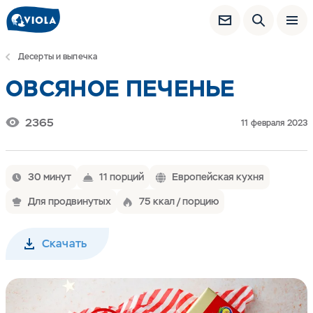
Десерты и выпечка
ОВСЯНОЕ ПЕЧЕНЬЕ
2365
11 февраля 2023
30 минут
11 порций
Европейская кухня
Для продвинутых
75 ккал / порцию
Скачать