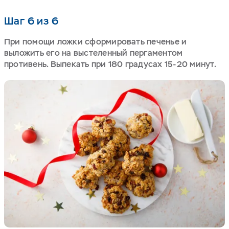
Шаг 6 из 6
При помощи ложки сформировать печенье и
выложить его на выстеленный пергаментом
противень. Выпекать при 180 градусах 15-20 минут.