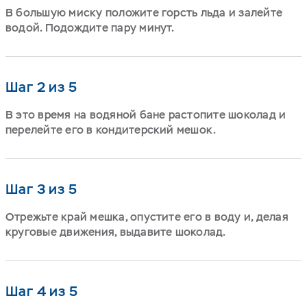
В большую миску положите горсть льда и залейте
водой. Подождите пару минут.
Шаг 2 из 5
В это время на водяной бане растопите шоколад и
перелейте его в кондитерский мешок.
Шаг 3 из 5
Отрежьте край мешка, опустите его в воду и, делая
круговые движения, выдавите шоколад.
Шаг 4 из 5