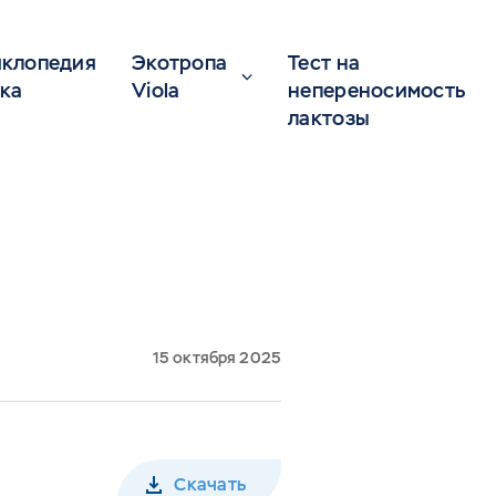
клопедия
Экотропа
Тест на
ка
Viola
непереносимость
лактозы
15 октября 2025
Скачать