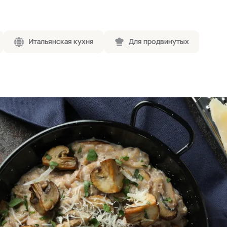
Итальянская кухня
Для продвинутых