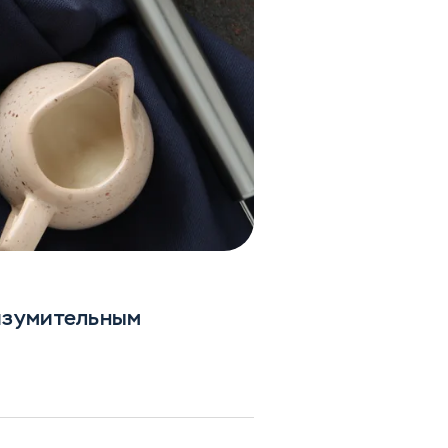
изумительным