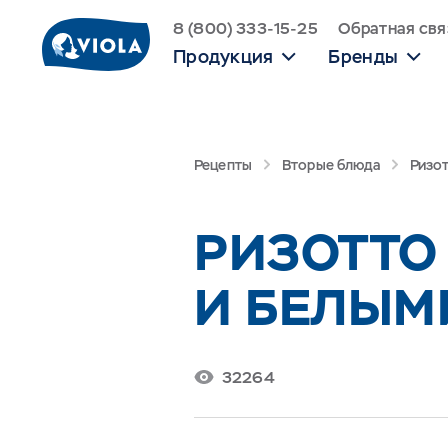
8 (800) 333-15-25
Обратная свя
Продукция
Бренды
Рецепты
Вторые блюда
Ризо
РИЗОТТО
И БЕЛЫМ
32264