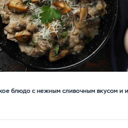
кое блюдо с нежным сливочным вкусом и 