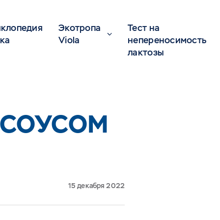
клопедия
Экотропа
Тест на
ка
Viola
непереносимость
лактозы
 СОУСОМ
15 декабря 2022