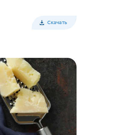
Скачать