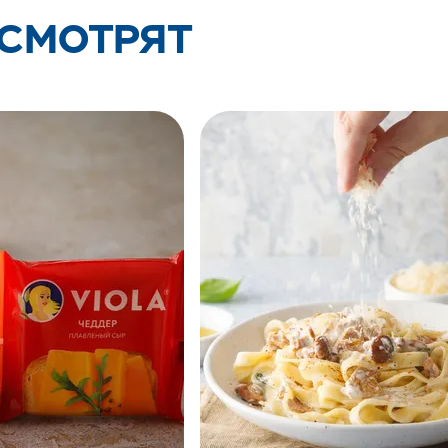
 СМОТРЯТ