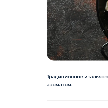
Традиционное итальянс
ароматом.