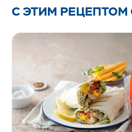
C ЭТИМ РЕЦЕПТОМ