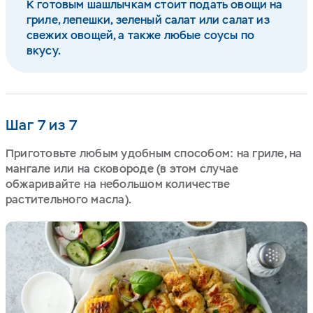
К готовым шашлычкам стоит подать овощи на
гриле, лепешки, зеленый салат или салат из
свежих овощей, а также любые соусы по
вкусу.
Шаг 7 из 7
Приготовьте любым удобным способом: на гриле, на
мангале или на сковороде (в этом случае
обжаривайте на небольшом количестве
растительного масла).