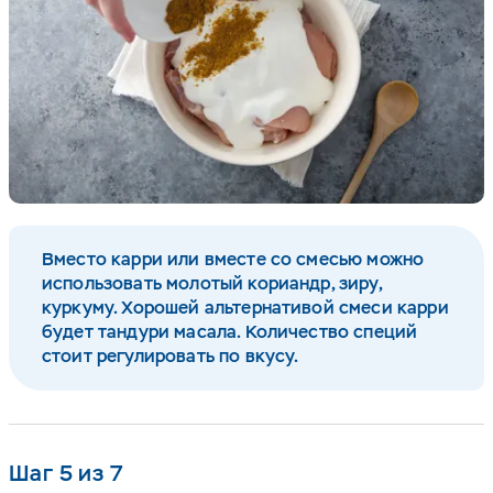
Вместо карри или вместе со смесью можно
использовать молотый кориандр, зиру,
куркуму. Хорошей альтернативой смеси карри
будет тандури масала. Количество специй
стоит регулировать по вкусу.
Шаг 5 из 7