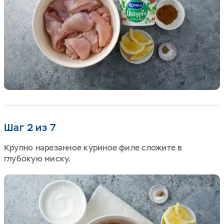
Шаг 2 из 7
Крупно нарезанное куриное филе сложите в
глубокую миску.