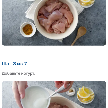
Шаг 3 из 7
Добавьте йогурт.