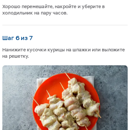
Хорошо перемешайте, накройте и уберите в
холодильник на пару часов.
Шаг 6 из 7
Нанижите кусочки курицы на шпажки или выложите
на решетку.