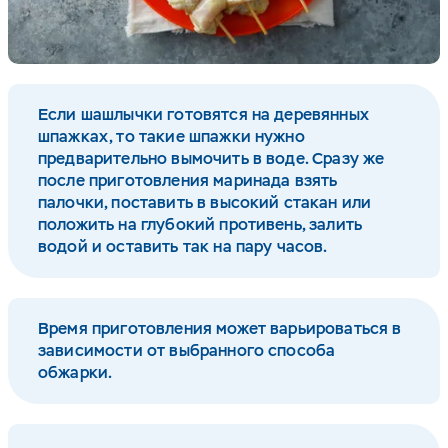
Если шашлычки готовятся на деревянных
шпажках, то такие шпажки нужно
предварительно вымочить в воде. Сразу же
после приготовления маринада взять
палочки, поставить в высокий стакан или
положить на глубокий противень, залить
водой и оставить так на пару часов.
Время приготовления может варьироваться в
зависимости от выбранного способа
обжарки.