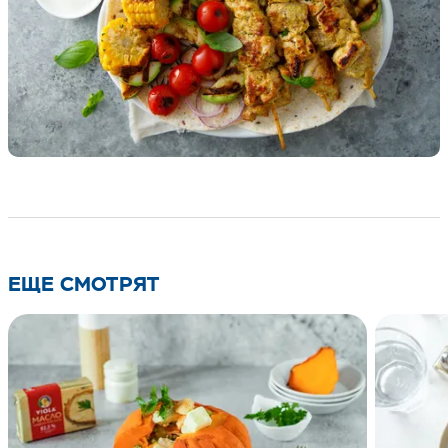
ЕЩЕ СМОТРЯТ