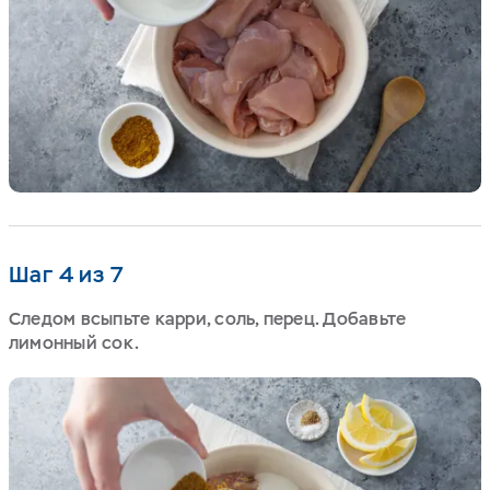
Шаг 4 из 7
Следом всыпьте карри, соль, перец. Добавьте
лимонный сок.