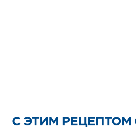
C ЭТИМ РЕЦЕПТОМ