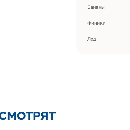
Бананы
Финики
Лед
 СМОТРЯТ