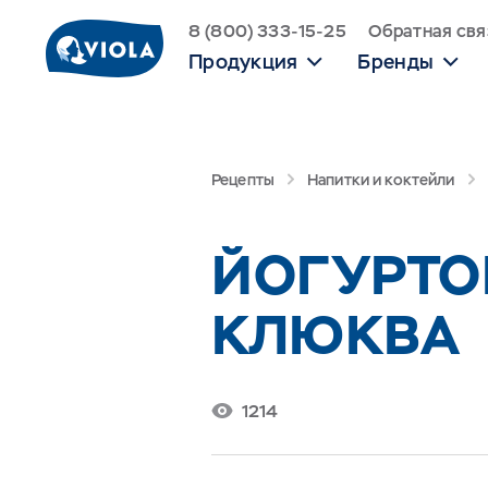
8 (800) 333-15-25
Обратная свя
Продукция
Бренды
Рецепты
Напитки и коктейли
ЙОГУРТО
КЛЮКВА
1214