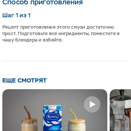
Способ приготовления
Шаг 1 из 1
Рецепт приготовления этого смузи достаточно
прост. Подготовьте все ингредиенты, поместите в
чашу блендера и взбейте.
ЕЩЕ СМОТРЯТ