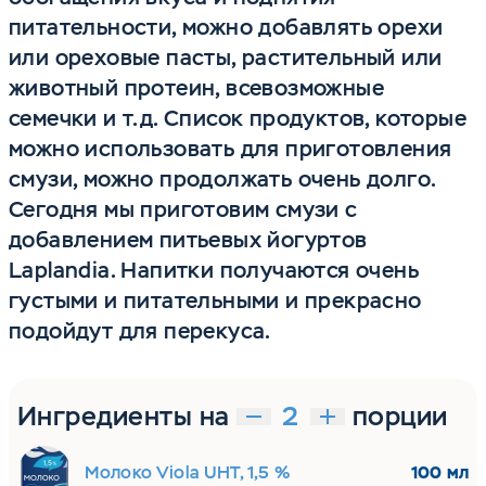
питательности, можно добавлять орехи
или ореховые пасты, растительный или
животный протеин, всевозможные
семечки и т.д. Список продуктов, которые
можно использовать для приготовления
смузи, можно продолжать очень долго.
Сегодня мы приготовим смузи с
добавлением питьевых йогуртов
Laplandia. Напитки получаются очень
густыми и питательными и прекрасно
подойдут для перекуса.
Ингредиенты на
порции
Молоко Viola UHT, 1,5 %
100 мл