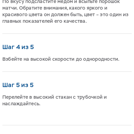
По вкусу подсластите медом и всыпьте порошок
матчи. Обратите внимания, какого яркого и
красивого цвета он должен быть, цвет – это один из
главных показателей его качества.
Шаг 4 из 5
Взбейте на высокой скорости до однородности.
Шаг 5 из 5
Перелейте в высокий стакан с трубочкой и
наслаждайтесь.