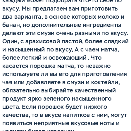
каждый может подобрать что-то себе по
вкусу. Мы предлагаем вам приготовить
два варианта, в основе которых молоко и
банан, но дополнительные ингредиенты
делают эти смузи очень разными по вкусу.
Один, с арахисовой пастой, более сладкий
и насыщенный по вкусу, А с чаем матча,
более легкий и освежающий . Что
касается порошка матча, то неважно
используете ли вы его для приготовления
чая или добавляете в смузи и коктейли,
обязательно выбирайте качественный
продукт ярко зеленого насыщенного
цвета. Если порошок будет низкого
качества, то в вкусе напитков с ним, могут
появиться неприятные вкусовые ноты и