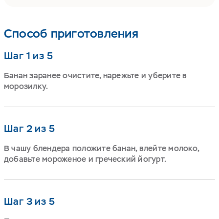
Способ приготовления
Шаг 1 из 5
Банан заранее очистите, нарежьте и уберите в
морозилку.
Шаг 2 из 5
В чашу блендера положите банан, влейте молоко,
добавьте мороженое и греческий йогурт.
Шаг 3 из 5