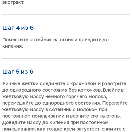
экстракт.
Шаг 4 из 6
Поместите сотейник на огонь и доведите до
кипения.
Шаг 5 из 6
Яичные желтки соедините с крахмалом и разотрите
до однородного состояния без комочков. Влейте в
желтковую массу немного горячего молока,
перемешайте до однородного состояния. Перелейте
желтковую массу в сотейник с молоком при
постоянном помешивании и верните его на огонь.
Доведите массу до кипения при постоянном
помешивании, как только крем загустеет, снимите с