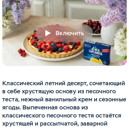
Включить
Классический летний десерт, сочетающий
в себе хрустящую основу из песочного
теста, нежный ванильный крем и сезонные
ягоды. Выпеченная основа из
классического песочного тестя остаётся
хрустящей и рассыпчатой, заварной