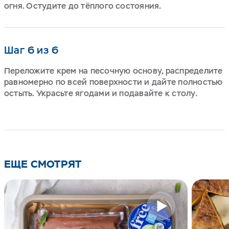
огня. Остудите до тёплого состояния.
Шаг 6 из 6
Переложите крем на песочную основу, распределите
равномерно по всей поверхности и дайте полностью
остыть. Украсьте ягодами и подавайте к столу.
ЕЩЕ СМОТРЯТ