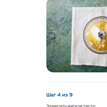
Шаг 4 из 9
Замесить мягкое тесто.