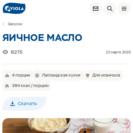
Закуски
ЯИЧНОЕ МАСЛО
8275
22 марта 2023
4 порции
Лапландская кухня
Для новичков
384 ккал / порцию
Скачать