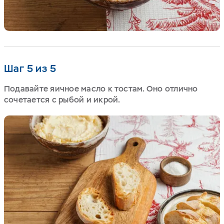
Шаг 5 из 5
Подавайте яичное масло к тостам. Оно отлично
сочетается с рыбой и икрой.