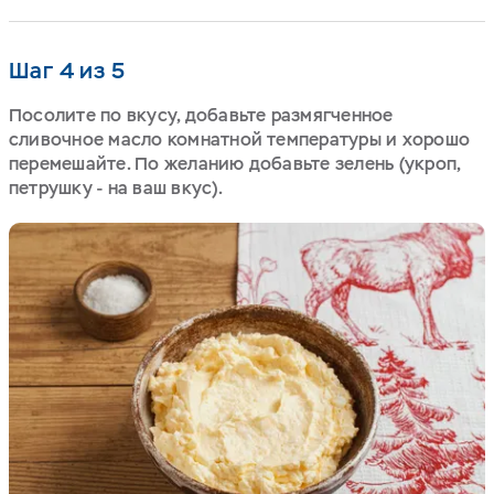
Шаг 4 из 5
Посолите по вкусу, добавьте размягченное
сливочное масло комнатной температуры и хорошо
перемешайте. По желанию добавьте зелень (укроп,
петрушку - на ваш вкус).