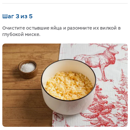
Шаг 3 из 5
Очистите остывшие яйца и разомните их вилкой в
глубокой миске.