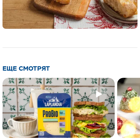
ЕЩЕ СМОТРЯТ