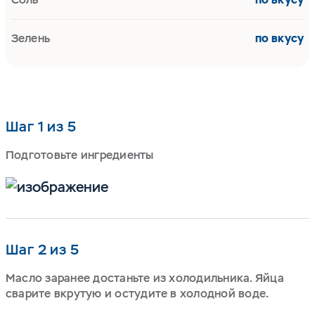
Зелень
по вкусу
Шаг 1 из 5
Подготовьте ингредиенты
Шаг 2 из 5
Масло заранее достаньте из холодильника. Яйца
сварите вкрутую и остудите в холодной воде.