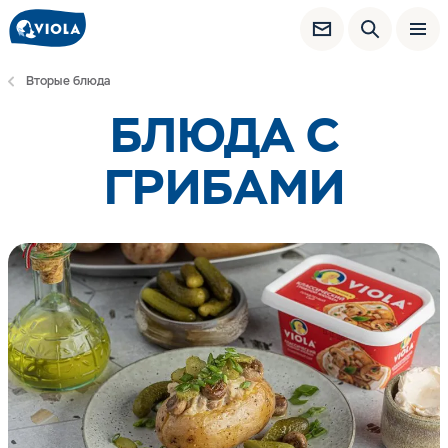
Вторые блюда
БЛЮДА С
ГРИБАМИ