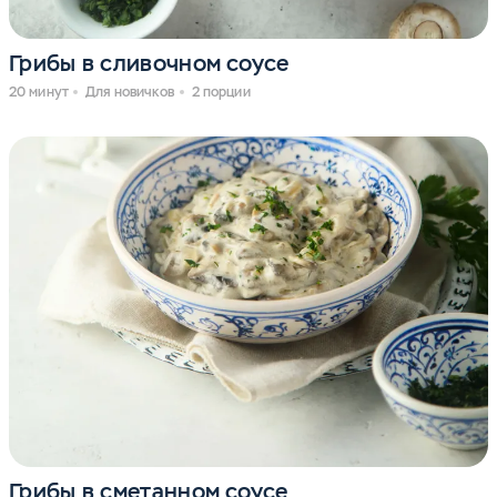
Грибы в сливочном соусе
20 минут
Для новичков
2 порции
Грибы в сметанном соусе