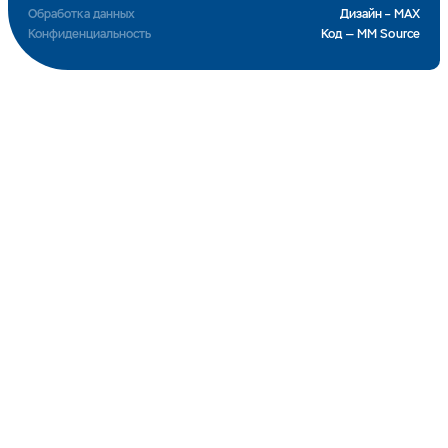
Обработка данных
Дизайн – MAX
Конфиденциальность
Код — MM Source