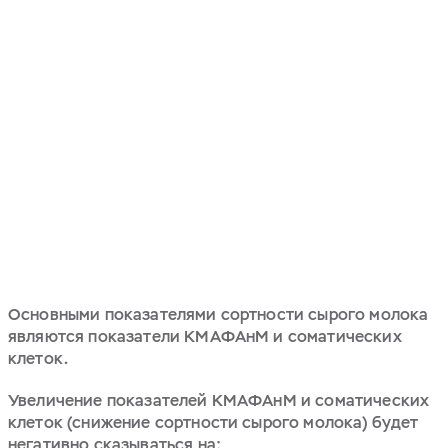
Основными показателями сортности сырого молока
являются показатели КМАФАнМ и соматических
клеток.
Увеличение показателей КМАФАнМ и соматических
клеток (снижение сортности сырого молока) будет
негативно сказываться на: