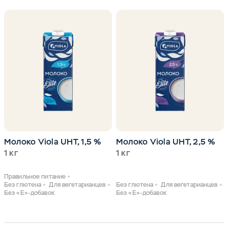
Молоко Viola UHT, 1,5 %
Молоко Viola UHT, 2,5 %
1 кг
1 кг
Правильное питание
Без глютена
Для вегетарианцев
Без глютена
Для вегетарианцев
Без «Е»-добавок
Без «Е»-добавок