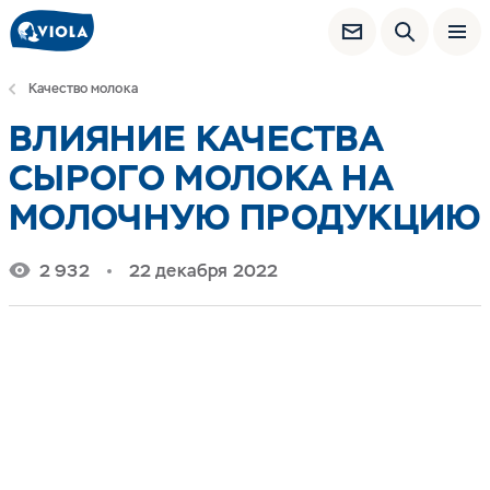
Качество молока
ВЛИЯНИЕ КАЧЕСТВА
СЫРОГО МОЛОКА НА
МОЛОЧНУЮ ПРОДУКЦИЮ
2 932
22 декабря 2022