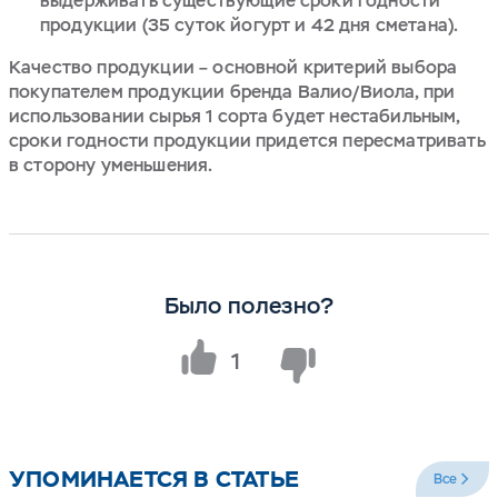
выдерживать существующие сроки годности
продукции (35 суток йогурт и 42 дня сметана).
Качество продукции – основной критерий выбора
покупателем продукции бренда Валио/Виола, при
использовании сырья 1 сорта будет нестабильным,
сроки годности продукции придется пересматривать
в сторону уменьшения.
Было полезно?
1
УПОМИНАЕТСЯ В СТАТЬЕ
Все