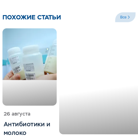
ПОХОЖИЕ СТАТЬИ
Все
26 августа
Антибиотики и
молоко