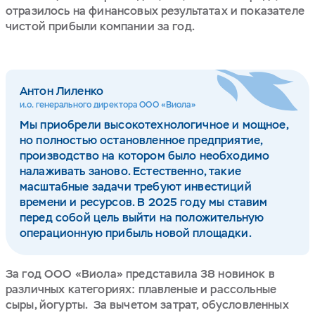
отразилось на финансовых результатах и показателе
чистой прибыли компании за год.
Антон Лиленко
и.о. генерального директора ООО «Виола»
Мы приобрели высокотехнологичное и мощное,
но полностью остановленное предприятие,
производство на котором было необходимо
налаживать заново. Естественно, такие
масштабные задачи требуют инвестиций
времени и ресурсов. В 2025 году мы ставим
перед собой цель выйти на положительную
операционную прибыль новой площадки.
За год ООО «Виола» представила 38 новинок в
различных категориях: плавленые и рассольные
сыры, йогурты. За вычетом затрат, обусловленных