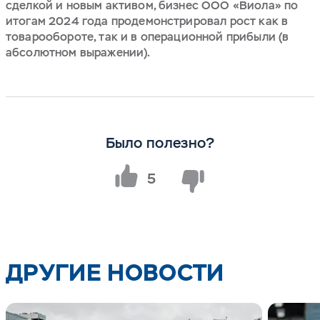
сделкой и новым активом, бизнес ООО «Виола» по
итогам 2024 года продемонстрировал рост как в
товарообороте, так и в операционной прибыли (в
абсолютном выражении).
Было полезно?
5
ДРУГИЕ НОВОСТИ