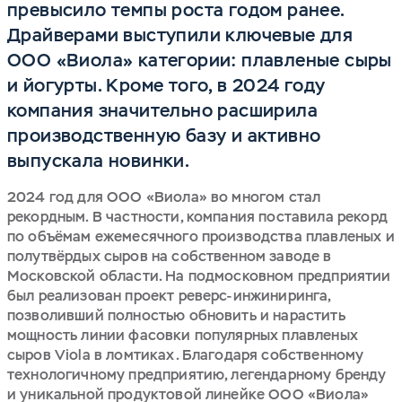
превысило темпы роста годом ранее.
Драйверами выступили ключевые для
ООО «Виола» категории: плавленые сыры
и йогурты. Кроме того, в 2024 году
компания значительно расширила
производственную базу и активно
выпускала новинки.
2024 год для ООО «Виола» во многом стал
рекордным. В частности, компания поставила рекорд
по объёмам ежемесячного производства плавленых и
полутвёрдых сыров на собственном заводе в
Московской области. На подмосковном предприятии
был реализован проект реверс-инжиниринга,
позволивший полностью обновить и нарастить
мощность линии фасовки популярных плавленых
сыров Viola в ломтиках. Благодаря собственному
технологичному предприятию, легендарному бренду
и уникальной продуктовой линейке ООО «Виола»