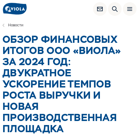
Новости
ОБЗОР ФИНАНСОВЫХ
ИТОГОВ ООО «ВИОЛА»
ЗА 2024 ГОД:
ДВУКРАТНОЕ
УСКОРЕНИЕ ТЕМПОВ
РОСТА ВЫРУЧКИ И
НОВАЯ
ПРОИЗВОДСТВЕННАЯ
ПЛОЩАДКА