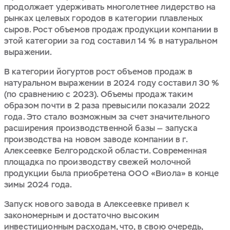
продолжает удерживать многолетнее лидерство на
рынках целевых городов в категории плавленых
сыров. Рост объемов продаж продукции компании в
этой категории за год составил 14 % в натуральном
выражении.
В категории йогуртов рост объемов продаж в
натуральном выражении в 2024 году составил 30 %
(по сравнению с 2023). Объемы продаж таким
образом почти в 2 раза превысили показали 2022
года. Это стало возможным за счет значительного
расширения производственной базы — запуска
производства на новом заводе компании в г.
Алексеевке Белгородской области. Современная
площадка по производству свежей молочной
продукции была приобретена ООО «Виола» в конце
зимы 2024 года.
Запуск нового завода в Алексеевке привел к
закономерным и достаточно высоким
инвестиционным расходам, что, в свою очередь,