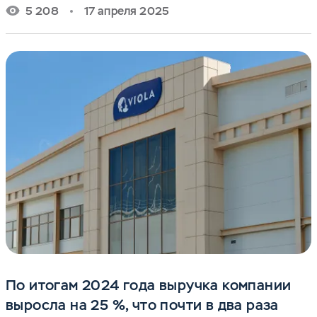
5 208
17 апреля 2025
По итогам 2024 года выручка компании
выросла на 25 %, что почти в два раза