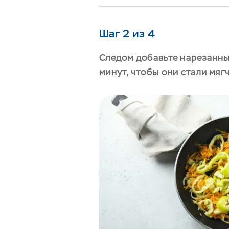
Шаг 2 из 4
Следом добавьте нарезанные
минут, чтобы они стали мягч