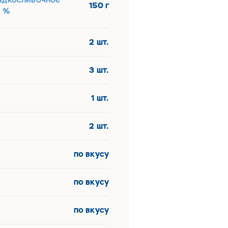
150 г
5 %
2 шт.
3 шт.
1 шт.
2 шт.
по вкусу
по вкусу
по вкусу