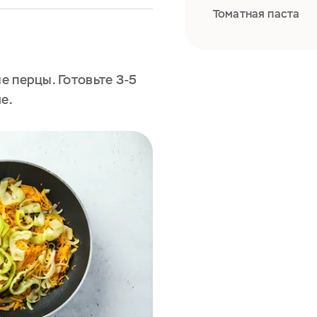
Томатная паста
 перцы. Готовьте 3-5
е.