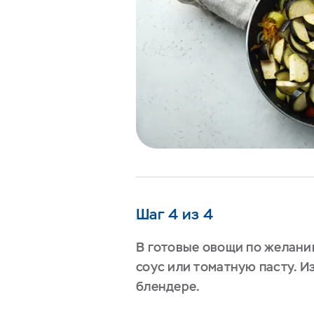
Шаг 4 из 4
В готовые овощи по желани
соус или томатную пасту. И
блендере.