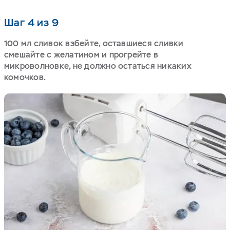
Шаг 4 из 9
100 мл сливок взбейте, оставшиеся сливки
смешайте с желатином и прогрейте в
микроволновке, не должно остаться никаких
комочков.