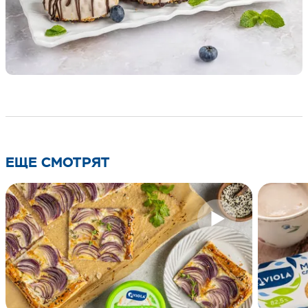
ЕЩЕ СМОТРЯТ