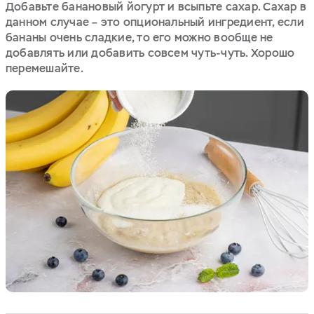
Добавьте банановый йогурт и всыпьте сахар. Сахар в
данном случае – это опциональный ингредиент, если
бананы очень сладкие, то его можно вообще не
добавлять или добавить совсем чуть-чуть. Хорошо
перемешайте.