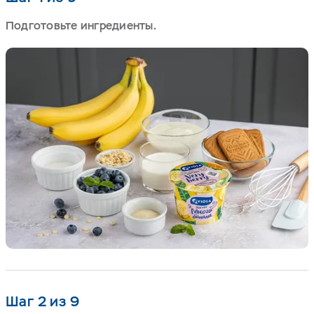
Подготовьте ингредиенты.
Шаг 2 из 9