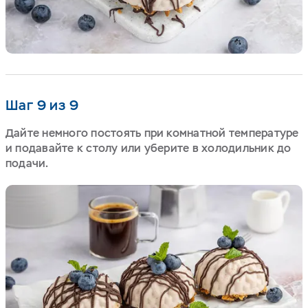
Шаг 9 из 9
Дайте немного постоять при комнатной температуре
и подавайте к столу или уберите в холодильник до
подачи.