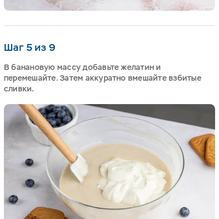
Шаг 5 из 9
В банановую массу добавьте желатин и
перемешайте. Затем аккуратно вмешайте взбитые
сливки.