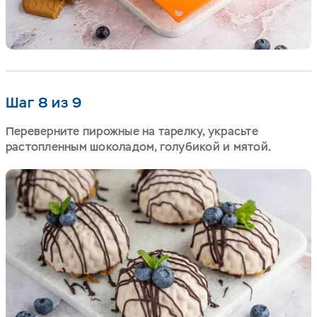
Шаг 8 из 9
Переверните пирожные на тарелку, украсьте
растопленным шоколадом, голубикой и мятой.