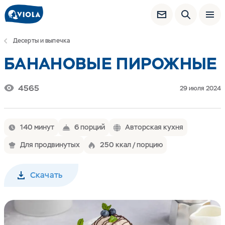
Десерты и выпечка
БАНАНОВЫЕ ПИРОЖНЫЕ
4565
29 июля 2024
140 минут
6 порций
Авторская кухня
Для продвинутых
250 ккал / порцию
Скачать