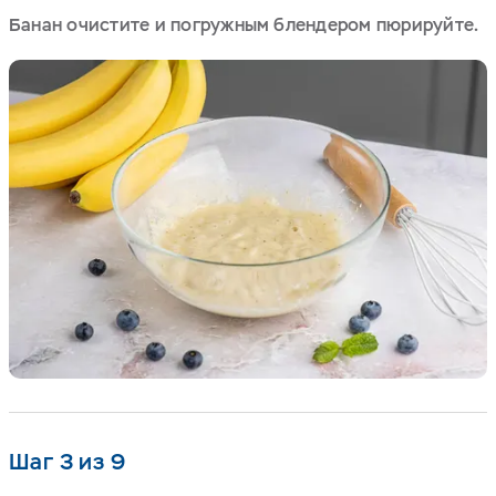
Банан очистите и погружным блендером пюрируйте.
Шаг 3 из 9