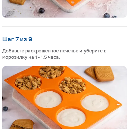
Шаг 7 из 9
Добавьте раскрошенное печенье и уберите в
морозилку на 1 - 1.5 часа.