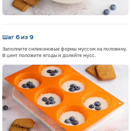
Шаг 6 из 9
Заполните силиконовые формы муссом на половину.
В цент положите ягоды и долейте мусс.