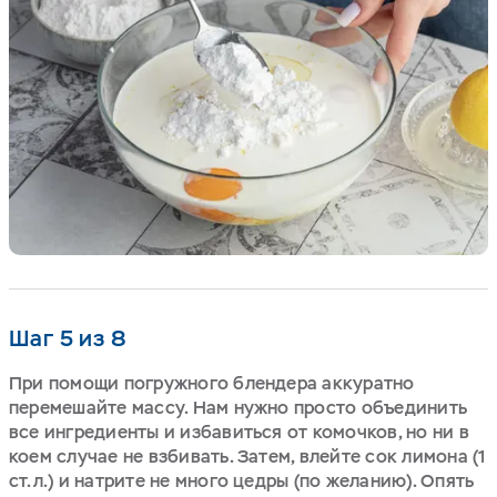
Шаг 5 из 8
При помощи погружного блендера аккуратно
перемешайте массу. Нам нужно просто объединить
все ингредиенты и избавиться от комочков, но ни в
коем случае не взбивать. Затем, влейте сок лимона (1
ст.л.) и натрите не много цедры (по желанию). Опять