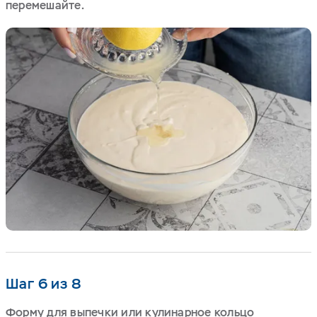
перемешайте.
Шаг 6 из 8
Форму для выпечки или кулинарное кольцо