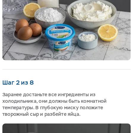
Шаг 2 из 8
Заранее достаньте все ингредиенты из
холодильника, они должны быть комнатной
температуры. В глубокую миску положите
творожный сыр и разбейте яйца.