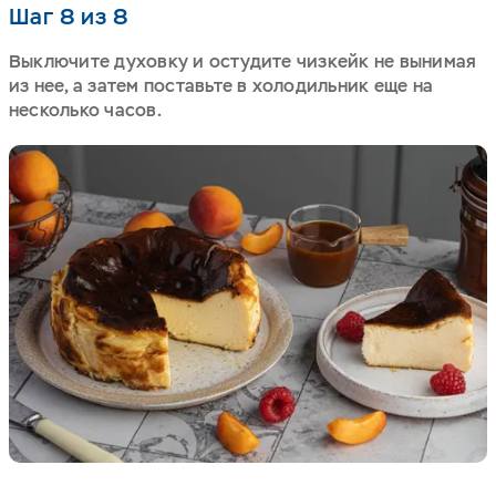
Шаг 8 из 8
Выключите духовку и остудите чизкейк не вынимая
из нее, а затем поставьте в холодильник еще на
несколько часов.