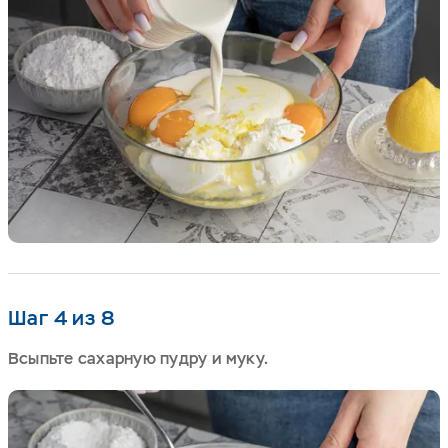
Шаг 4 из 8
Всыпьте сахарную пудру и муку.