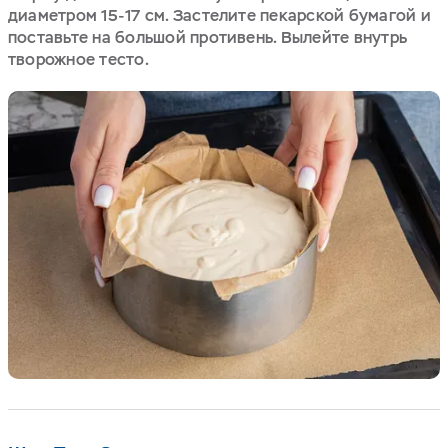
диаметром 15-17 см. Застелите пекарской бумагой и
поставьте на большой противень. Вылейте внутрь
творожное тесто.