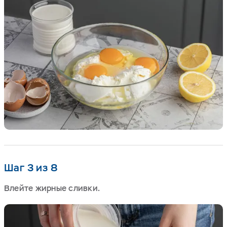
Шаг 3 из 8
Влейте жирные сливки.