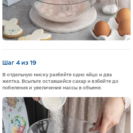
Шаг 4 из 19
В отдельную миску разбейте одно яйцо и два
желтка. Всыпьте оставшийся сахар и взбейте до
побеления и увеличения массы в объеме.