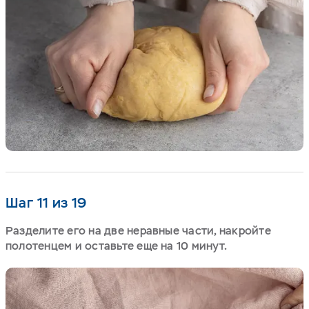
Шаг 11 из 19
Разделите его на две неравные части, накройте
полотенцем и оставьте еще на 10 минут.