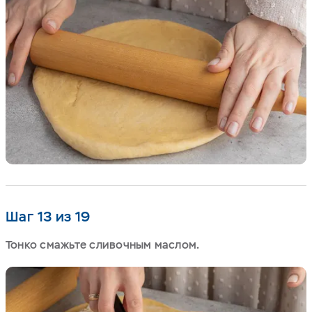
Шаг 13 из 19
Тонко смажьте сливочным маслом.