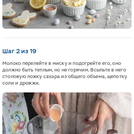
Шаг 2 из 19
Молоко перелейте в миску и подогрейте его, оно
должно быть теплым, но не горячим. Всыпьте в него
столовую ложку сахара из общего объема, щепотку
соли и дрожжи.