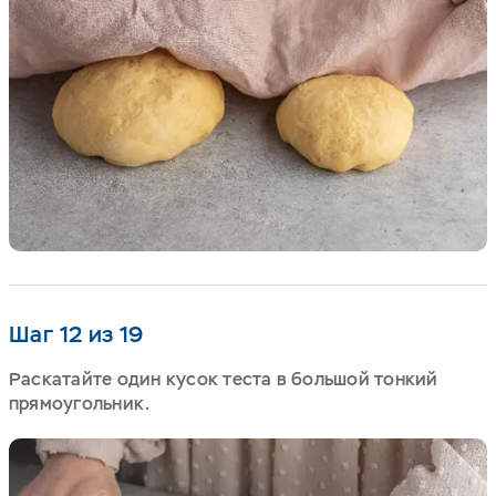
Шаг 12 из 19
Раскатайте один кусок теста в большой тонкий
прямоугольник.