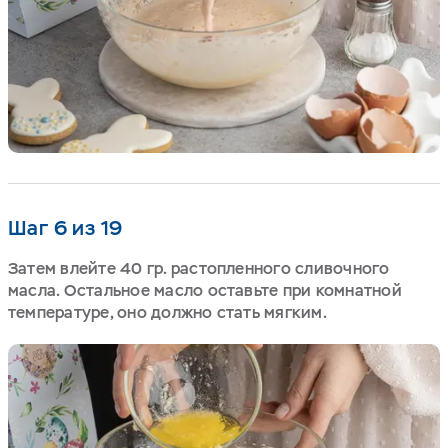
Шаг 6 из 19
Затем влейте 40 гр. растопленного сливочного
масла. Остальное масло оставьте при комнатной
температуре, оно должно стать мягким.