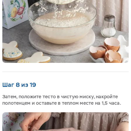
Шаг 8 из 19
Затем, положите тесто в чистую миску, накройте
полотенцем и оставьте в теплом месте на 1,5 часа.