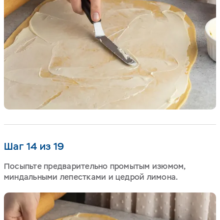
Шаг 14 из 19
Посыпьте предварительно промытым изюмом,
миндальными лепестками и цедрой лимона.