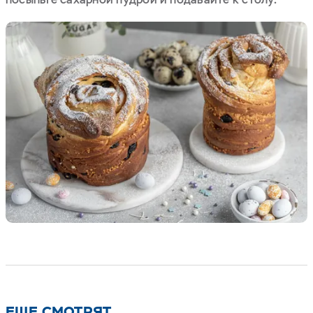
ЕЩЕ СМОТРЯТ