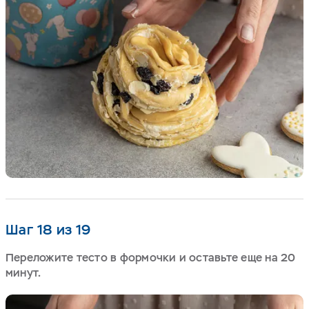
Шаг 18 из 19
Переложите тесто в формочки и оставьте еще на 20
минут.