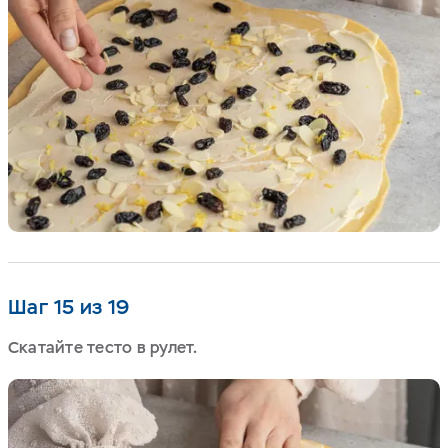
Шаг 15 из 19
Скатайте тесто в рулет.