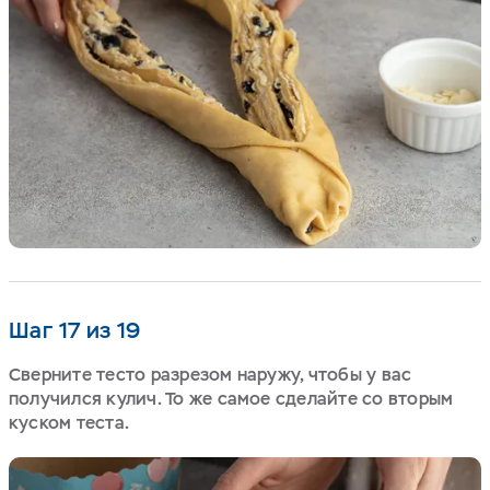
Шаг 17 из 19
Сверните тесто разрезом наружу, чтобы у вас
получился кулич. То же самое сделайте со вторым
куском теста.