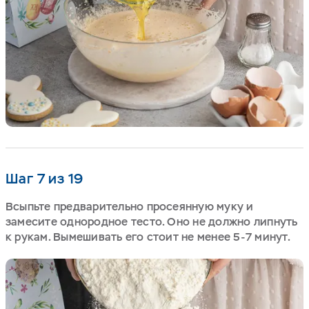
Шаг 7 из 19
Всыпьте предварительно просеянную муку и
замесите однородное тесто. Оно не должно липнуть
к рукам. Вымешивать его стоит не менее 5-7 минут.