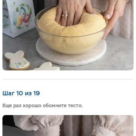
Шаг 10 из 19
Еще раз хорошо обомните тесто.