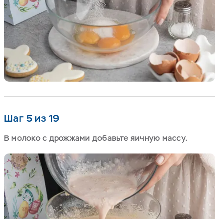
Шаг 5 из 19
В молоко с дрожжами добавьте яичную массу.