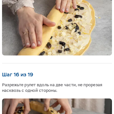
Шаг 16 из 19
Разрежьте рулет вдоль на две части, не прорезая
насквозь с одной стороны.