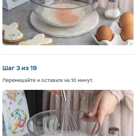
Шаг 3 из 19
Перемешайте и оставьте на 10 минут.