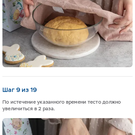
Шаг 9 из 19
По истечение указанного времени тесто должно
увеличиться в 2 раза.