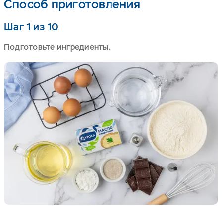
Способ приготовления
Шаг 1 из 10
Подготовьте ингредиенты.