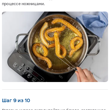
процессе ножницами.
Шаг 9 из 10