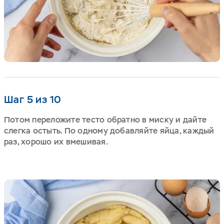
Шаг 5 из 10
Потом переложите тесто обратно в миску и дайте
слегка остыть. По одному добавляйте яйца, каждый
раз, хорошо их вмешивая.