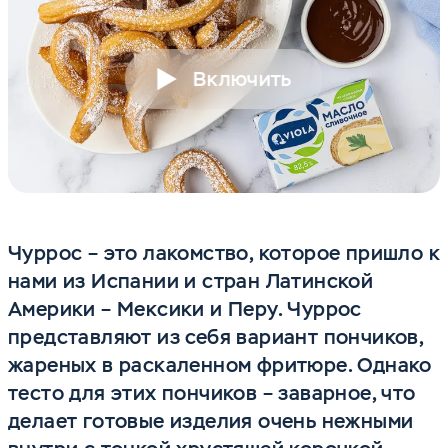
Включить
Чуррос – это лакомство, которое пришло к
нами из Испании и стран Латинской
Америки – Мексики и Перу. Чуррос
представляют из себя вариант пончиков,
жареных в раскаленном фритюре. Однако
тесто для этих пончиков – заварное, что
делает готовые изделия очень нежными