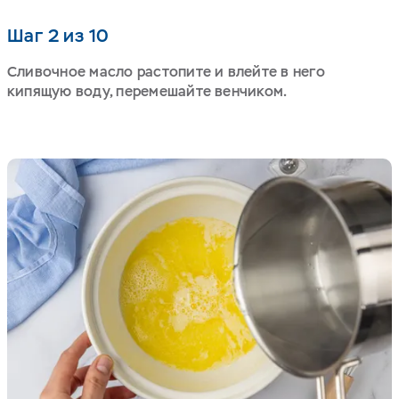
Шаг 2 из 10
Сливочное масло растопите и влейте в него
кипящую воду, перемешайте венчиком.