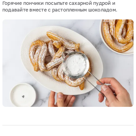
Горячие пончики посыпьте сахарной пудрой и
подавайте вместе с растопленным шоколадом.