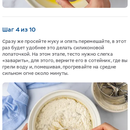
Шаг 4 из 10
Сразу же просейте муку и опять перемешайте, в этот
раз будет удобнее это делать силиконовой
лопаточкой. На этом этапе, тесто нужно слегка
«заварить», для этого, верните его в сотейник, где вы
грели воду и, помешивая, прогревайте на средне
сильном огне около минуты.