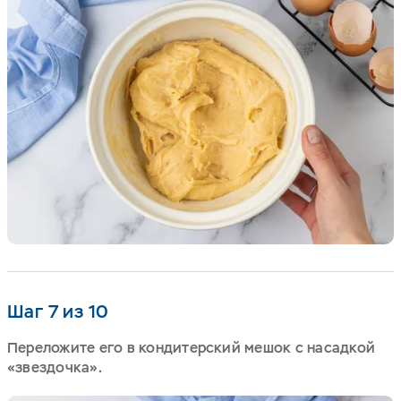
Шаг 7 из 10
Переложите его в кондитерский мешок с насадкой
«звездочка».