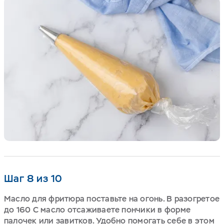
Шаг 8 из 10
Масло для фритюра поставьте на огонь. В разогретое
до 160 С масло отсаживаете пончики в форме
палочек или завитков. Удобно помогать себе в этом