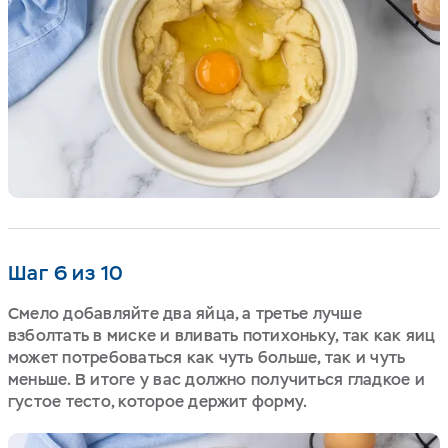
Шаг 6 из 10
Смело добавляйте два яйца, а третье лучше
взболтать в миске и вливать потихоньку, так как яиц
может потребоваться как чуть больше, так и чуть
меньше. В итоге у вас должно получиться гладкое и
густое тесто, которое держит форму.