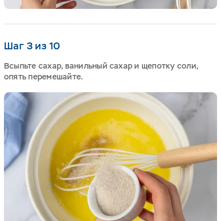
Шаг 3 из 10
Всыпьте сахар, ванильный сахар и щепотку соли,
опять перемешайте.