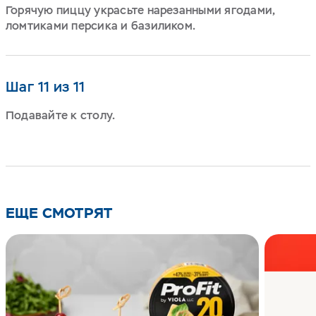
Горячую пиццу украсьте нарезанными ягодами,
ломтиками персика и базиликом.
Шаг 11 из 11
Подавайте к столу.
ЕЩЕ СМОТРЯТ