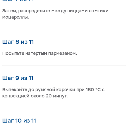
Затем, распределите между пиццами ломтики
моцареллы.
Шаг 8 из 11
Посыпьте натертым пармезаном.
Шаг 9 из 11
Выпекайте до румяной корочки при 180 °C с
конвекцией около 20 минут.
Шаг 10 из 11