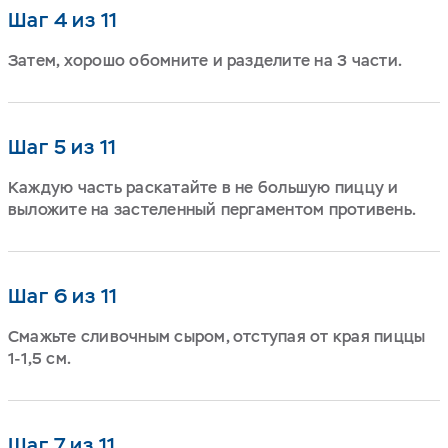
Шаг 4 из 11
Затем, хорошо обомните и разделите на 3 части.
Шаг 5 из 11
Каждую часть раскатайте в не большую пиццу и
выложите на застеленный пергаментом противень.
Шаг 6 из 11
Смажьте сливочным сыром, отступая от края пиццы
1-1,5 см.
Шаг 7 из 11