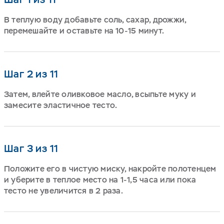
В теплую воду добавьте соль, сахар, дрожжи,
перемешайте и оставьте на 10-15 минут.
Шаг 2 из 11
Затем, влейте оливковое масло, всыпьте муку и
замесите эластичное тесто.
Шаг 3 из 11
Положите его в чистую миску, накройте полотенцем
и уберите в теплое место на 1-1,5 часа или пока
тесто не увеличится в 2 раза.