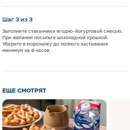
Шаг 3 из 3
Заполните стаканчики ягодно-йогуртовой смесью.
При желании посыпьте шоколадной крошкой.
Уберите в морозилку до полного застывания
минимум на 6 часов.
ЕЩЕ СМОТРЯТ