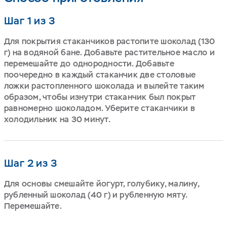
Шаг 1 из 3
Для покрытия стаканчиков растопите шоколад (130
г) на водяной бане. Добавьте растительное масло и
перемешайте до однородности. Добавьте
поочередно в каждый стаканчик две столовые
ложки растопленного шоколада и вылейте таким
образом, чтобы изнутри стаканчик был покрыт
равномерно шоколадом. Уберите стаканчики в
холодильник на 30 минут.
Шаг 2 из 3
Для основы смешайте йогурт, голубику, малину,
рубленный шоколад (40 г) и рубленную мяту.
Перемешайте.