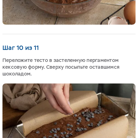
Шаг 10 из 11
Переложите тесто в застеленную пергаментом
кексовую форму. Сверху посыпьте оставшимся
шоколадом.