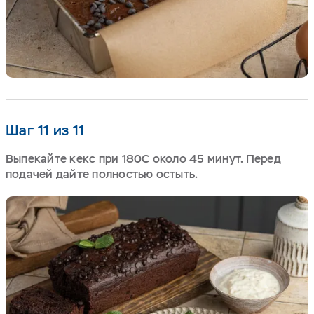
Шаг 11 из 11
Выпекайте кекс при 180С около 45 минут. Перед
подачей дайте полностью остыть.