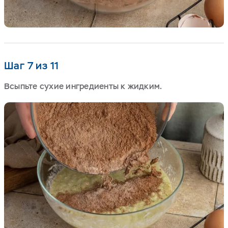
Шаг 7 из 11
Всыпьте сухие ингредиенты к жидким.