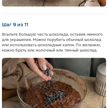
Шаг 9 из 11
Всыпьте большую часть шоколада, оставив немного
для украшения. Можно порубить обычный шоколад
или использовать шоколадные капли. По желанию,
можно брать или молочный или темный шоколад.