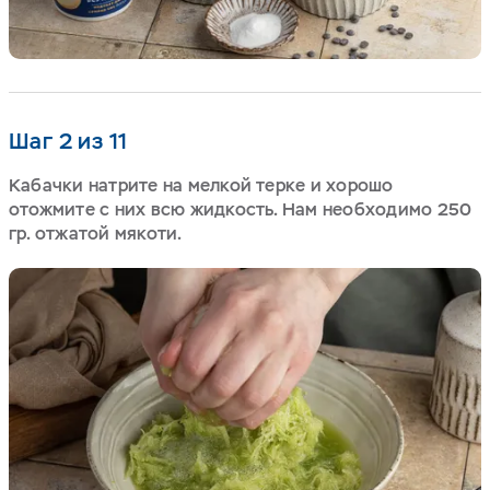
Шаг 2 из 11
Кабачки натрите на мелкой терке и хорошо
отожмите с них всю жидкость. Нам необходимо 250
гр. отжатой мякоти.