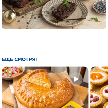
ЕЩЕ СМОТРЯТ