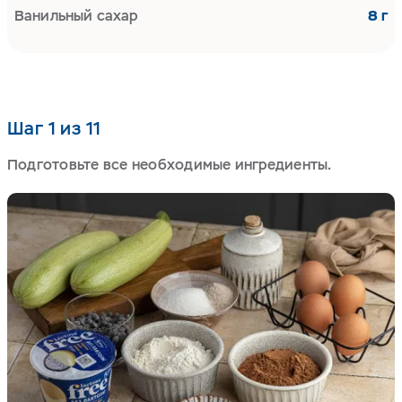
Ванильный сахар
8 г
Шаг 1 из 11
Подготовьте все необходимые ингредиенты.