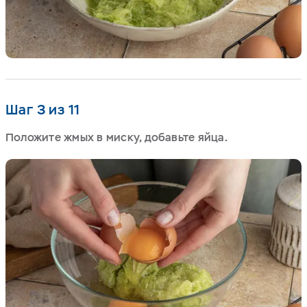
Шаг 3 из 11
Положите жмых в миску, добавьте яйца.