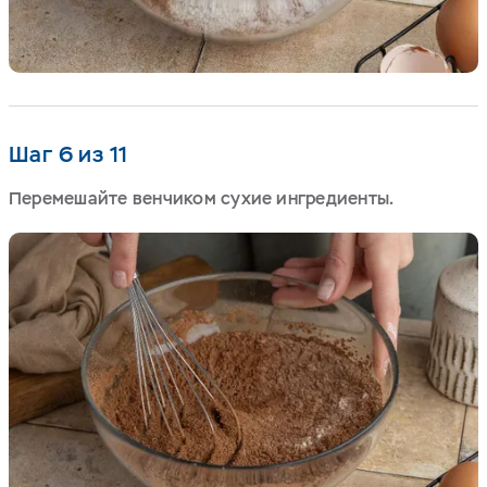
Шаг 6 из 11
Перемешайте венчиком сухие ингредиенты.