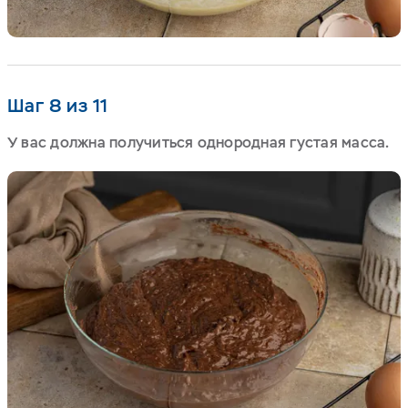
Шаг 8 из 11
У вас должна получиться однородная густая масса.