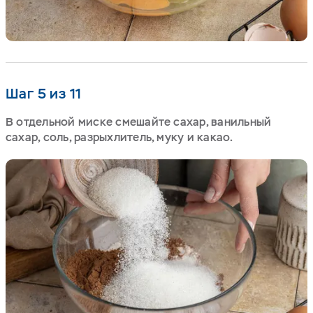
Шаг 5 из 11
В отдельной миске смешайте сахар, ванильный
сахар, соль, разрыхлитель, муку и какао.