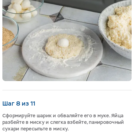
Шаг 8 из 11
Сформируйте шарик и обваляйте его в муке. Яйца
разбейте в миску и слегка взбейте, панировочный
сухари пересыпьте в миску.