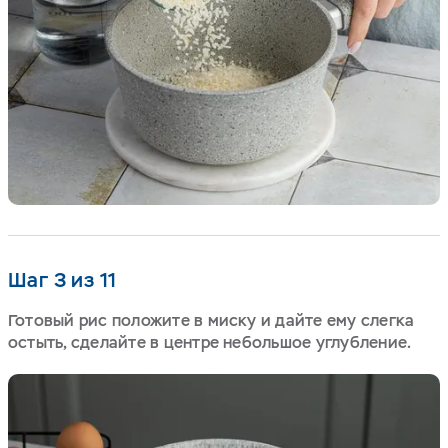
Шаг 3 из 11
Готовый рис положите в миску и дайте ему слегка
остыть, сделайте в центре небольшое углубление.