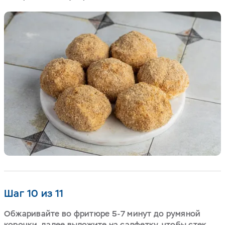
Шаг 10 из 11
Обжаривайте во фритюре 5-7 минут до румяной
корочки, далее выложите на салфетку, чтобы стек