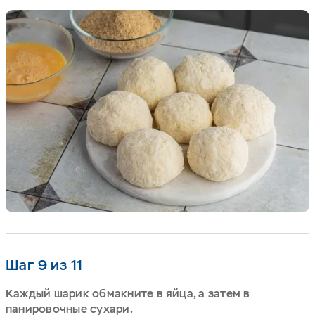
Шаг 9 из 11
Каждый шарик обмакните в яйца, а затем в
панировочные сухари.