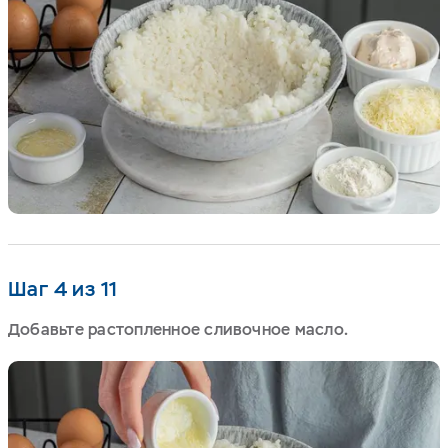
Шаг 4 из 11
Добавьте растопленное сливочное масло.