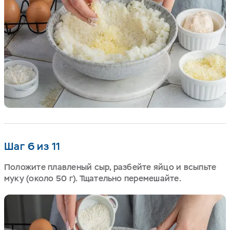
Шаг 6 из 11
Положите плавленый сыр, разбейте яйцо и всыпьте
муку (около 50 г). Тщательно перемешайте.