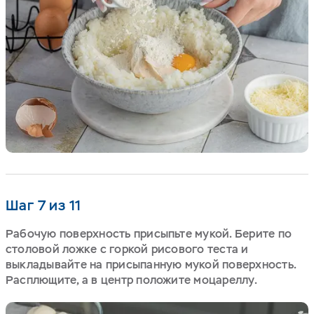
Шаг 7 из 11
Рабочую поверхность присыпьте мукой. Берите по
столовой ложке с горкой рисового теста и
выкладывайте на присыпанную мукой поверхность.
Расплющите, а в центр положите моцареллу.