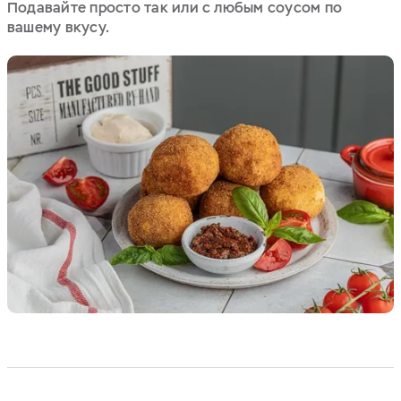
Подавайте просто так или с любым соусом по
вашему вкусу.