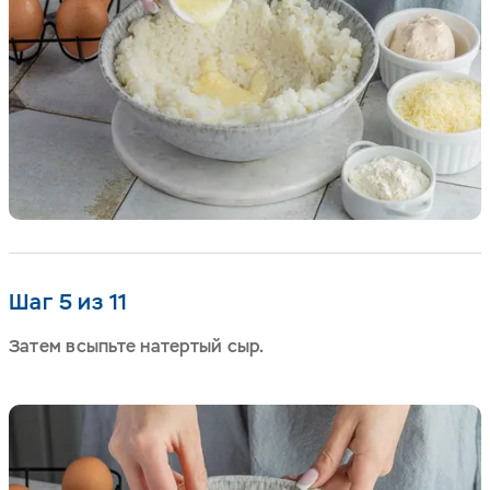
Шаг 5 из 11
Затем всыпьте натертый сыр.