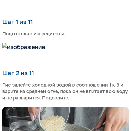
Шаг 1 из 11
Подготовьте ингредиенты.
Шаг 2 из 11
Рис залейте холодной водой в соотношении 1 к 3 и
варите на среднем огне, пока он не впитает всю воду
и не разварится. Подсолите.