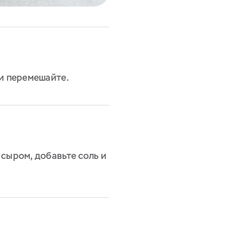
 и перемешайте.
сыром, добавьте соль и