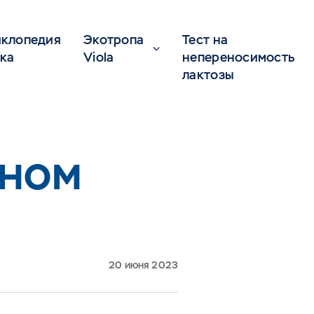
клопедия
Экотропа
Тест на
ка
Viola
непереносимость
лактозы
ЧНОМ
20 июня 2023