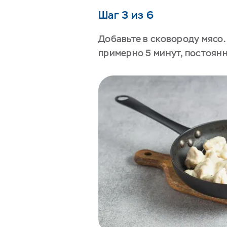
Шаг 3 из 6
Добавьте в сковороду мясо
примерно 5 минут, постоян