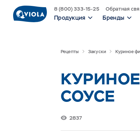
8 (800) 333-15-25
Обратная свя
Продукция
Бренды
Рецепты
Закуски
Куриное фи
КУРИНОЕ
СОУСЕ
2837