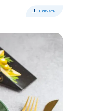
Скачать