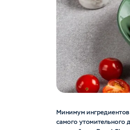
Минимум ингредиентов и
самого утомительного д