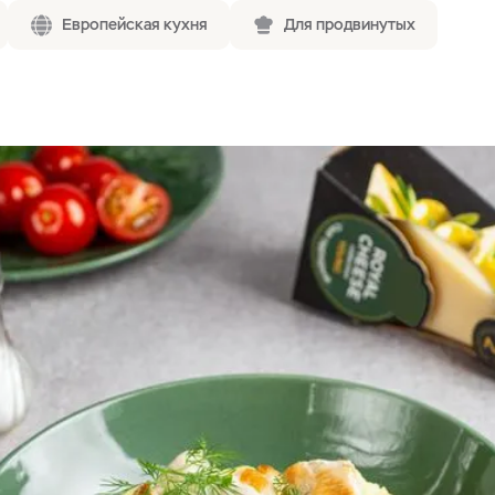
Европейская кухня
Для продвинутых