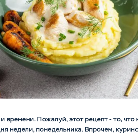
 времени. Пожалуй, этот рецепт - то, что
ня недели, понедельника. Впрочем, куриное