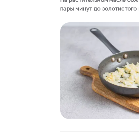
пары минут до золотистого 