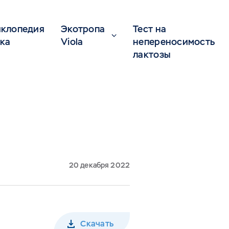
клопедия
Экотропа
Тест на
ка
Viola
непереносимость
лактозы
20 декабря 2022
Скачать