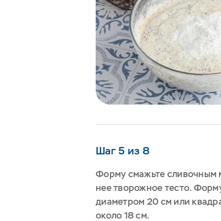
Шаг 5 из 8
Форму смажьте сливочным 
нее творожное тесто. Форму
диаметром 20 см или квадр
около 18 см.