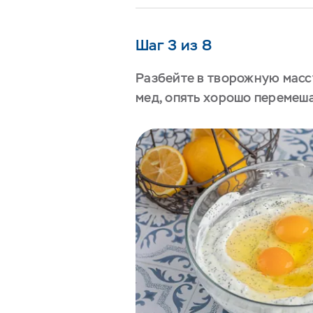
Шаг 3 из 8
Разбейте в творожную массу
мед, опять хорошо перемеш