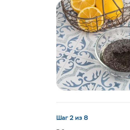
Шаг 2 из 8