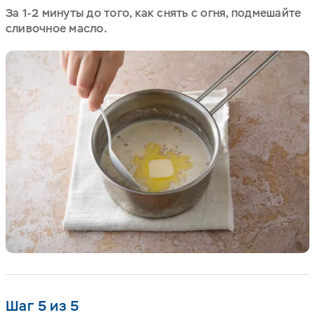
За 1-2 минуты до того, как снять с огня, подмешайте
сливочное масло.
Шаг 5 из 5