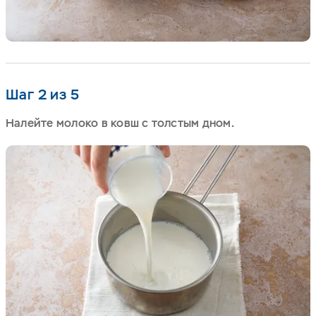
Шаг 2 из 5
Налейте молоко в ковш с толстым дном.