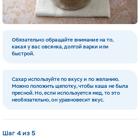
Обязательно обращайте внимание на то,
какая у вас овсянка, долгой варки или
быстрой.
Сахар используйте по вкусу и по желанию.
Можно положить щепотку, чтобы каша не была
пресной. Но, если используется мед, то это
необязательно, он уравновесит вкус.
Шаг 4 из 5