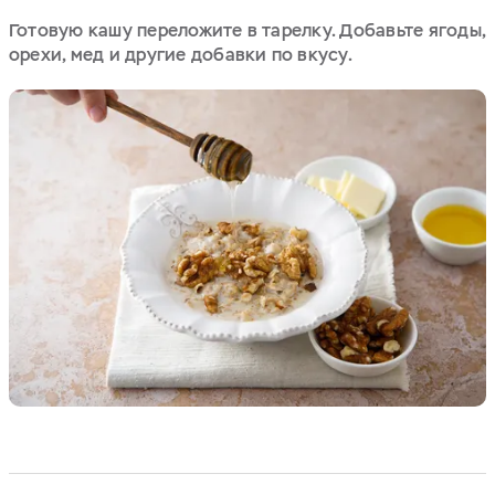
Готовую кашу переложите в тарелку. Добавьте ягоды,
орехи, мед и другие добавки по вкусу.