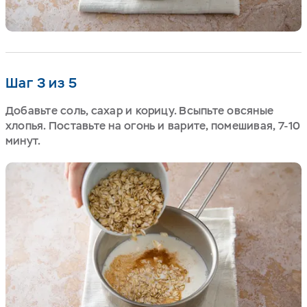
Шаг 3 из 5
Добавьте соль, сахар и корицу. Всыпьте овсяные
хлопья. Поставьте на огонь и варите, помешивая, 7-10
минут.