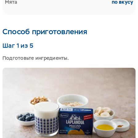
Мята
по вкусу
Способ приготовления
Шаг 1 из 5
Подготовьте ингредиенты.