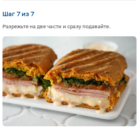
Шаг 7 из 7
Разрежьте на две части и сразу подавайте.