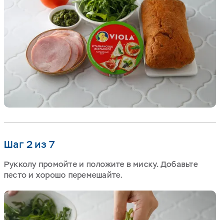
Шаг 2 из 7
Рукколу промойте и положите в миску. Добавьте
песто и хорошо перемешайте.