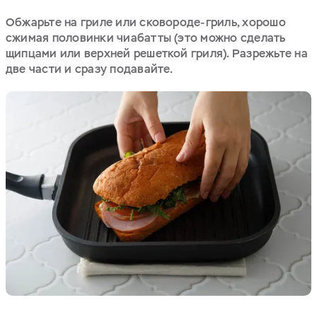
Обжарьте на гриле или сковороде-гриль, хорошо
сжимая половинки чиабатты (это можно сделать
щипцами или верхней решеткой гриля). Разрежьте на
две части и сразу подавайте.