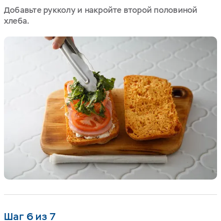
Добавьте рукколу и накройте второй половиной
хлеба.
Шаг 6 из 7