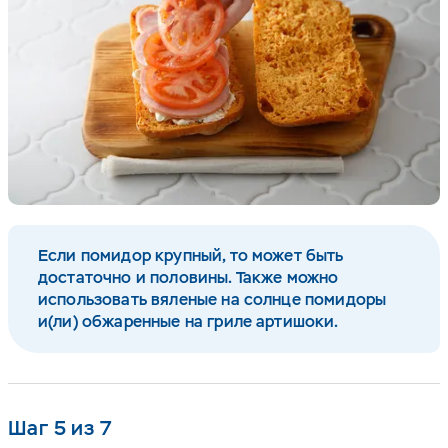
Если помидор крупный, то может быть
достаточно и половины. Также можно
использовать вяленые на солнце помидоры
и(ли) обжаренные на гриле артишоки.
Шаг 5 из 7