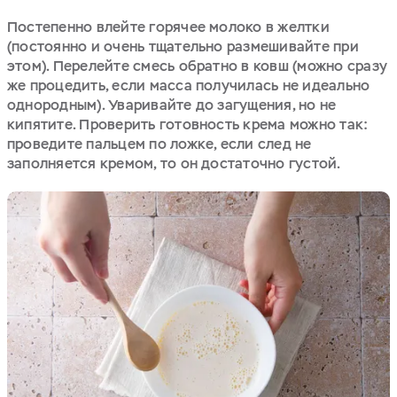
Постепенно влейте горячее молоко в желтки
(постоянно и очень тщательно размешивайте при
этом). Перелейте смесь обратно в ковш (можно сразу
же процедить, если масса получилась не идеально
однородным). Уваривайте до загущения, но не
кипятите. Проверить готовность крема можно так:
проведите пальцем по ложке, если след не
заполняется кремом, то он достаточно густой.