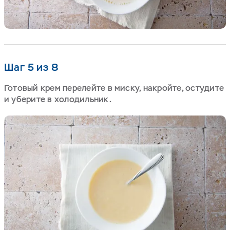
Шаг 5 из 8
Готовый крем перелейте в миску, накройте, остудите
и уберите в холодильник.