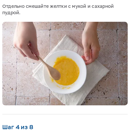
Отдельно смешайте желтки с мукой и сахарной
пудрой.
Шаг 4 из 8