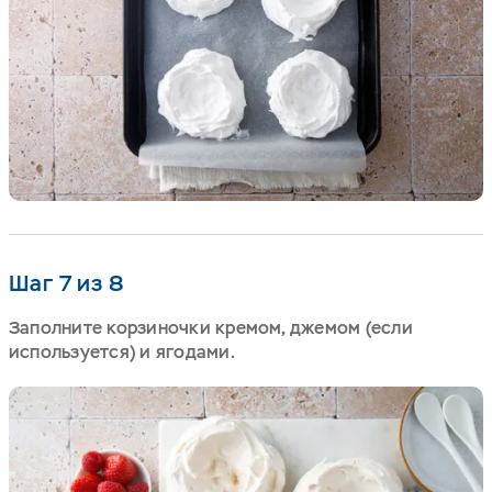
Шаг 7 из 8
Заполните корзиночки кремом, джемом (если
используется) и ягодами.