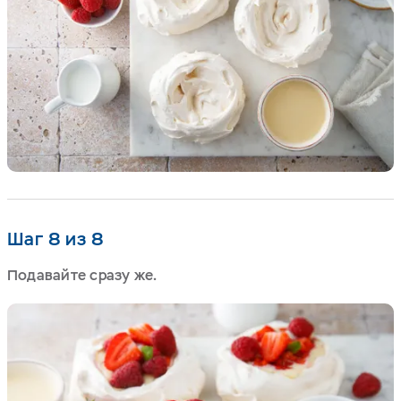
Шаг 8 из 8
Подавайте сразу же.