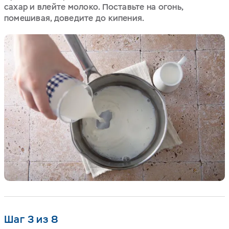
сахар и влейте молоко. Поставьте на огонь,
помешивая, доведите до кипения.
Шаг 3 из 8