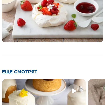
ЕЩЕ СМОТРЯТ