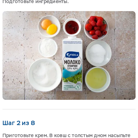
Подготовьте ингредиенты.
Шаг 2 из 8
Приготовьте крем. В ковш с толстым дном насыпьте