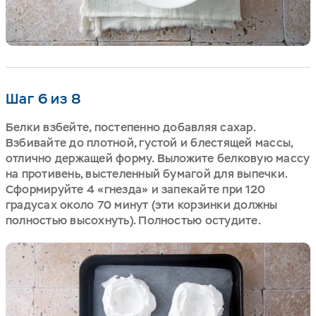
Шаг 6 из 8
Белки взбейте, постепенно добавляя сахар.
Взбивайте до плотной, густой и блестящей массы,
отлично держащей форму. Выложите белковую массу
на противень, выстеленный бумагой для выпечки.
Сформируйте 4 «гнезда» и запекайте при 120
градусах около 70 минут (эти корзинки должны
полностью высохнуть). Полностью остудите.